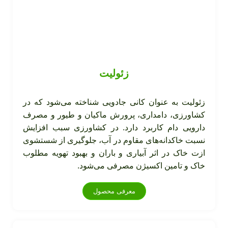
زئولیت
زئولیت به عنوان کانی جادویی شناخته می‌شود که در
کشاورزی، دامداری، پرورش ماکیان و طیور و مصرف
دارویی دام کاربرد دارد. در کشاورزی سبب افزایش
نسبت خاکدانه‌های مقاوم در آب، جلوگیری از شستشوی
ازت خاک در اثر آبیاری و باران و بهبود تهویه مطلوب
خاک و تامین اکسیژن مصرفی می‌شود.
معرفی محصول