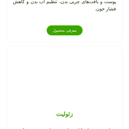
پوست و بافت‌های چربی بدن، تنظیم آب بدن و کاهش
فشار خون.
معرفی محصول
زئولیت