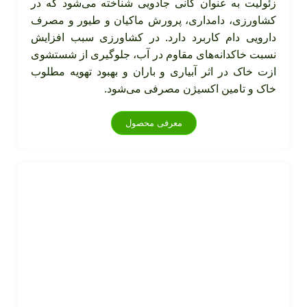
زئولیت به عنوان کانی جادویی شناخته می‌شود که در
کشاورزی، دامداری، پرورش ماکیان و طیور و مصرف
دارویی دام کاربرد دارد. در کشاورزی سبب افزایش
نسبت خاکدانه‌های مقاوم در آب، جلوگیری از شستشوی
ازت خاک در اثر آبیاری و باران و بهبود تهویه مطلوب
خاک و تامین اکسیژن مصرفی می‌شود.
معرفی محصول