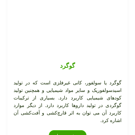
گوگرد
گوگرد یا سولفور، کانی غیرفلزی است که در تولید
اسیدسولفوریک و سایر مواد شیمیایی و همچنین تولید
کودهای شیمیایی کاربرد دارد. بسیاری از ترکیبات
گوگردی در تولید داروها کاربرد دارد. از دیگر موارد
کاربرد آن می توان به اثر قارچ‌کشی و آفت‌کشی آن
اشاره کرد.