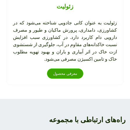
زئولیت
زئولیت به عنوان کانی جادویی شناخته می‌شود که در
کشاورزی، دامداری، پرورش ماکیان و طیور و مصرف
دارویی دام کاربرد دارد. در کشاورزی سبب افزایش
نسبت خاکدانه‌های مقاوم در آب، جلوگیری از شستشوی
ازت خاک در اثر آبیاری و باران و بهبود تهویه مطلوب
خاک و تامین اکسیژن مصرفی می‌شود.
معرفی محصول
راه‌های ارتباطی با مجموعه