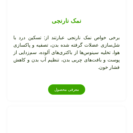
نمک نارنجی
برخی خواص نمک نارنجی عبارتند از: تسکین درد با
شل‌سازی عضلات گرفته شده بدن، تصفیه و پاکسازی
هوا، تخلیه سینوس‌ها از باکتری‌های آلوده، سم‌زدایی از
پوست و بافت‌های چربی بدن، تنظیم آب بدن و کاهش
فشار خون.
معرفی محصول