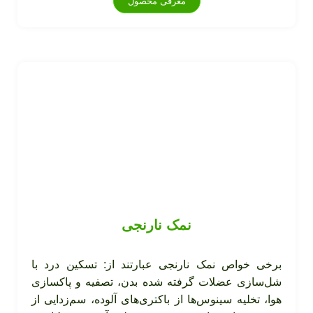
معرفی محصول
نمک نارنجی
برخی خواص نمک نارنجی عبارتند از: تسکین درد با
شل‌سازی عضلات گرفته شده بدن، تصفیه و پاکسازی
هوا، تخلیه سینوس‌ها از باکتری‌های آلوده، سم‌زدایی از