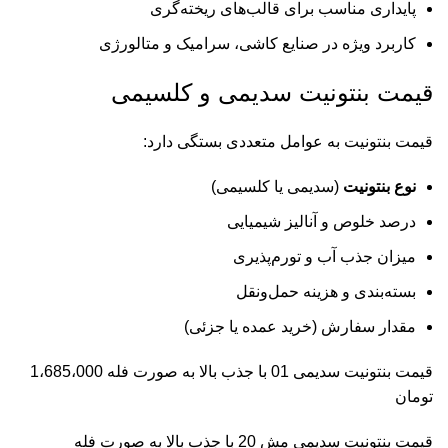
پایداری مناسب برای قالب‌های ریخته‌گری
کاربرد ویژه در صنایع کاشی، سرامیک و متالورژی
قیمت بنتونیت سدیمی و کلسیمی
قیمت بنتونیت به عوامل متعددی بستگی دارد:
نوع بنتونیت
(سدیمی یا کلسیمی)
درصد خلوص و آنالیز شیمیایی
میزان جذب آب و تورم‌پذیری
بسته‌بندی و هزینه حمل‌ونقل
مقدار سفارش (خرید عمده یا جزئی)
قیمت بنتونیت سدیمی 01 با جذب بالا به صورت فله 1،685،000
تومان
قیمت بنتونیت سدیمی مش 20 با جذب بالا به صورت فله