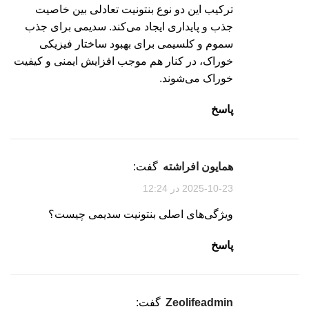
ترکیب این دو نوع بنتونیت تعادلی بین خاصیت
جذب و پایداری ایجاد می‌کند. سدیمی برای جذب
سموم و کلسیمی برای بهبود ساختار فیزیکی
خوراک، در کنار هم موجب افزایش ایمنی و کیفیت
خوراک می‌شوند.
پاسخ
همایون افراشته
گفت:
2025-10-23 در 12:24
ویژگی‌های اصلی بنتونیت سدیمی چیست؟
پاسخ
zeolifeadmin
گفت: