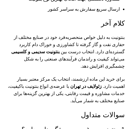
ارسال سریع سفارش به سراسر کشور
کلام آخر
بنتونیت به دلیل خواص منحصربه‌فرد خود در صنایع مختلف از
حفاری نفت و گاز گرفته تا کشاورزی و خوراک دام کاربرد
گسترده‌ای دارد. انتخاب درست بین
بنتونیت سدیمی و کلسیمی
می‌تواند کیفیت و راندمان فرآیندهای صنعتی را به شکل
چشمگیری افزایش دهد.
برای خرید این ماده ارزشمند، انتخاب یک مرکز معتبر بسیار
اهمیت دارد.
زئولایف در تهران
با عرضه‌ی انواع بنتونیت باکیفیت،
خدمات مشاوره و قیمت رقابتی، یکی از بهترین گزینه‌ها برای
صنایع مختلف به شمار می‌آید.
سوالات متداول