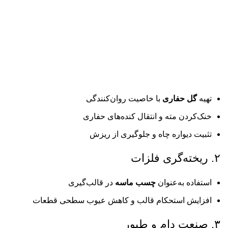
تهیه
گل حفاری
با خاصیت روان‌کنندگی
خنک‌کردن مته و انتقال کنده‌های حفاری
تثبیت دیواره چاه و جلوگیری از ریزش
۲. ریخته‌گری فلزات
استفاده به‌عنوان
چسب ماسه
در قالب‌گیری
افزایش استحکام قالب و کاهش عیوب سطحی قطعات
۳. صنعت دام و طیور