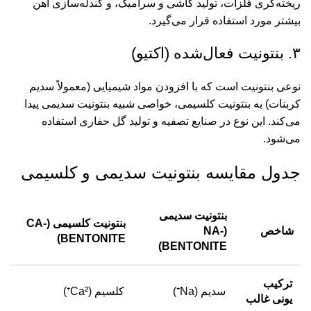
ریخته‌گری فلزات، تولید کاشی و سرامیک، و گندله‌سازی آهن
بیشتر مورد استفاده قرار می‌گیرد.
۳. بنتونیت فعال‌شده (اکتیو)
نوعی بنتونیت است که با افزودن مواد شیمیایی (معمولاً سدیم
کربنات) به بنتونیت کلسیمی، خواصی شبیه بنتونیت سدیمی پیدا
می‌کند. این نوع در صنایع تصفیه و تولید گل حفاری استفاده
می‌شود.
جدول مقایسه بنتونیت سدیمی و کلسیمی
بنتونیت سدیمی
بنتونیت کلسیمی (CA-
شاخص
(NA-
BENTONITE)
BENTONITE)
ترکیب
سدیم (Na⁺)
کلسیم (Ca²⁺)
یونی غالب