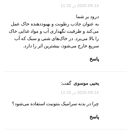
2025-09-14 در 11:32
درود بر شما
به عنوان جاذب رطوبت و بهبوددهنده خاک عمل
می‌کند و ظرفیت نگهداری آب و مواد غذایی خاک
را بالا می‌برد. در خاک‌های شنی و سبک که آب
سریع خارج می‌شود، بیشترین اثر را دارد.
پاسخ
یحیی موسوی
گفت:
2025-09-14 در 11:25
چرا در بدنه سرامیک بنتونیت استفاده می‌شود؟
پاسخ