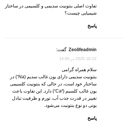
تفاوت اصلی بنتونیت سدیمی و کلسیمی در ساختار
شیمیایی چیست؟
پاسخ
zeolifeadmin
گفت:
2025-10-22 در 14:00
سلام همراه گرامی
بنتونیت سدیمی دارای یون غالب سدیم (Na⁺) در
ساختار خود است، در حالی که بنتونیت کلسیمی
یون غالب کلسیم (Ca²⁺) دارد. این تفاوت باعث
تغییر در قدرت جذب آب، تورم و ظرفیت تبادل
یونی دو نوع بنتونیت می‌شود.
پاسخ