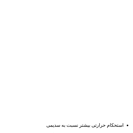
استحکام حرارتی بیشتر نسبت به سدیمی