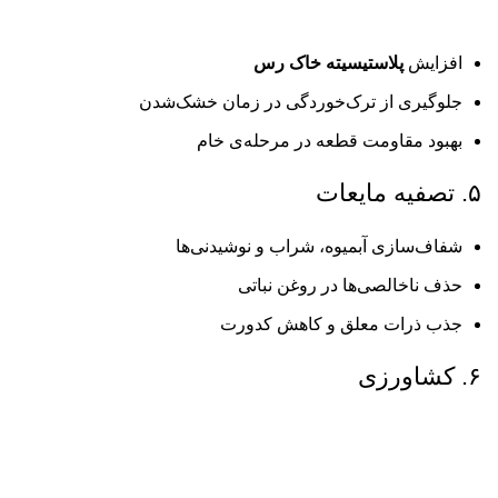
افزایش
پلاستیسیته خاک رس
جلوگیری از ترک‌خوردگی در زمان خشک‌شدن
بهبود مقاومت قطعه در مرحله‌ی خام
۵. تصفیه مایعات
شفاف‌سازی آبمیوه، شراب و نوشیدنی‌ها
حذف ناخالصی‌ها در روغن نباتی
جذب ذرات معلق و کاهش کدورت
۶. کشاورزی