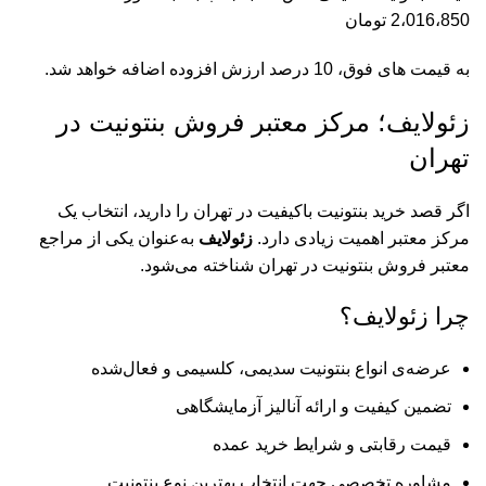
2،016،850 تومان
به قیمت های فوق، 10 درصد ارزش افزوده اضافه خواهد شد.
زئولایف؛ مرکز معتبر فروش بنتونیت در
تهران
اگر قصد خرید بنتونیت باکیفیت در تهران را دارید، انتخاب یک
مرکز معتبر اهمیت زیادی دارد.
زئولایف
به‌عنوان یکی از مراجع
معتبر فروش بنتونیت در تهران شناخته می‌شود.
چرا زئولایف؟
عرضه‌ی انواع بنتونیت سدیمی، کلسیمی و فعال‌شده
تضمین کیفیت و ارائه آنالیز آزمایشگاهی
قیمت رقابتی و شرایط خرید عمده
مشاوره تخصصی جهت انتخاب بهترین نوع بنتونیت