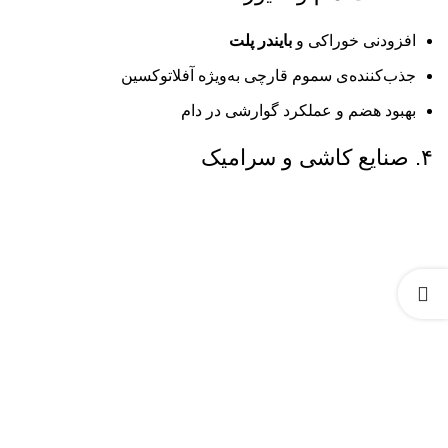
افزودنی خوراکی و
بایندر پلت
جذب‌کننده‌ی سموم قارچی به‌ویژه آفلاتوکسین
بهبود هضم و عملکرد گوارشی در دام
۴. صنایع کاشی و سرامیک