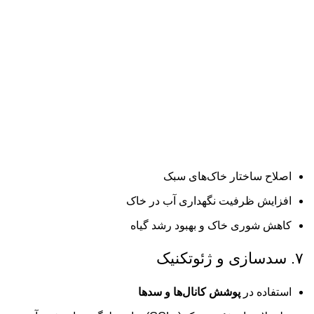
اصلاح ساختار خاک‌های سبک
افزایش ظرفیت نگهداری آب در خاک
کاهش شوری خاک و بهبود رشد گیاه
۷. سدسازی و ژئوتکنیک
استفاده در
پوشش کانال‌ها و سدها