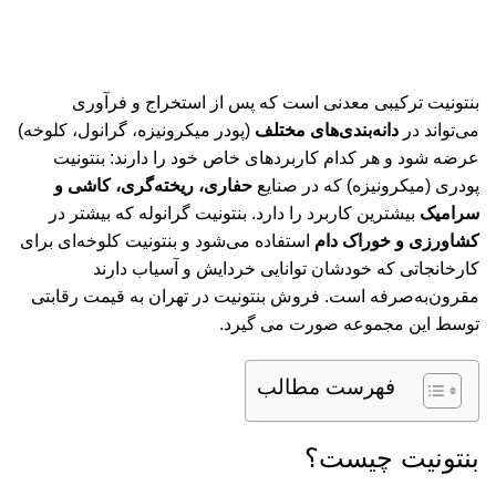
بنتونیت ترکیبی معدنی است که پس از استخراج و فرآوری
می‌تواند در
دانه‌بندی‌های مختلف
(پودر میکرونیزه، گرانول، کلوخه)
عرضه شود و هر کدام کاربردهای خاص خود را دارند: بنتونیت
پودری (میکرونیزه) که در صنایع
حفاری، ریخته‌گری، کاشی و
سرامیک
بیشترین کاربرد را دارد. بنتونیت گرانوله که بیشتر در
کشاورزی و خوراک دام
استفاده می‌شود و بنتونیت کلوخه‌ای برای
کارخانجاتی که خودشان توانایی خردایش و آسیاب دارند
مقرون‌به‌صرفه است. فروش بنتونیت در تهران به قیمت رقابتی
توسط این مجموعه صورت می گیرد.
فهرست مطالب
بنتونیت چیست؟