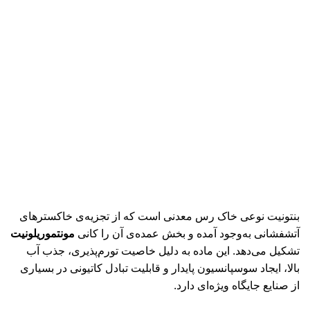
بنتونیت نوعی خاک رس معدنی است که از تجزیه‌ی خاکسترهای
آتشفشانی به‌وجود آمده و بخش عمده‌ی آن را کانی
مونتموریلونیت
تشکیل می‌دهد. این ماده به دلیل خاصیت تورم‌پذیری، جذب آب
بالا، ایجاد سوسپانسیون پایدار و قابلیت تبادل کاتیونی در بسیاری
از صنایع جایگاه ویژه‌ای دارد.