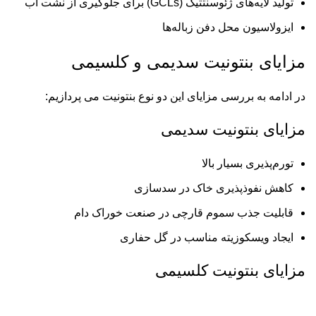
تولید لایه‌های ژئوسنتتیک (GCLs) برای جلوگیری از نشت آب
ایزولاسیون محل دفن زباله‌ها
مزایای بنتونیت سدیمی و کلسیمی
در ادامه به بررسی مزایای این دو نوع بنتونیت می پردازیم:
مزایای بنتونیت سدیمی
تورم‌پذیری بسیار بالا
کاهش نفوذپذیری خاک در سدسازی
قابلیت جذب سموم قارچی در صنعت خوراک دام
ایجاد ویسکوزیته مناسب در گل حفاری
مزایای بنتونیت کلسیمی