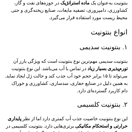
بنتونیت به‌عنوان یک
ماده استراتژیک
در حوزه‌های نفت و گاز،
کشاورزی، دامپروری، تصفیه مایعات، صنایع ریخته‌گری و حتی
محیط زیست مورد استفاده قرار می‌گیرد.
انواع بنتونیت
۱. بنتونیت سدیمی
بنتونیت سدیمی
مهم‌ترین نوع بنتونیت است که ویژگی بارز آن
تورم‌پذیری بسیار زیاد
در تماس با آب می‌باشد. این نوع بنتونیت
می‌تواند تا ۱۵ برابر حجم خود آب جذب کند و حالت ژل ایجاد نماید.
به همین دلیل در صنایع حفاری، سدسازی، کشاورزی و خوراک
دام کاربرد گسترده‌ای دارد.
۲. بنتونیت کلسیمی
این نوع بنتونیت خاصیت جذب آب کمتری دارد اما از نظر
پایداری
حرارتی و استحکام مکانیکی
برتری‌هایی دارد.
بنتونیت کلسیمی
در