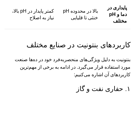
پایداری در
بالا در محدوده pH
کمتر پایدار در pH بالا،
دما و pH
خنثی تا قلیایی
نیاز به اصلاح
مختلف
کاربردهای بنتونیت در صنایع مختلف
بنتونیت به دلیل ویژگی‌های منحصربه‌فرد خود در ده‌ها صنعت
مورد استفاده قرار می‌گیرد. در ادامه به برخی از مهم‌ترین
کاربردهای آن اشاره می‌کنیم:
۱. حفاری نفت و گاز