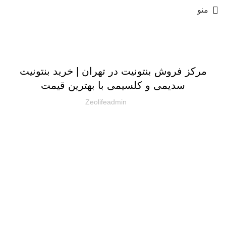
منو
مقالات
مرکز فروش بنتونیت در تهران | خرید بنتونیت
سدیمی و کلسیمی با بهترین قیمت
Zeolifeadmin