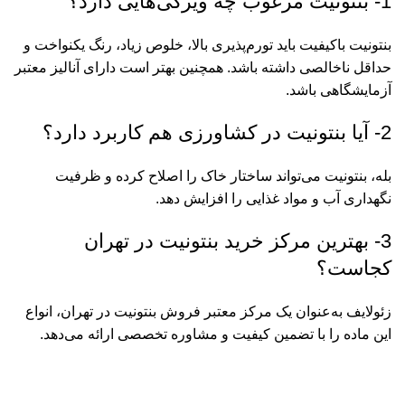
1- بنتونیت مرغوب چه ویژگی‌هایی دارد؟
بنتونیت باکیفیت باید تورم‌پذیری بالا، خلوص زیاد، رنگ یکنواخت و
حداقل ناخالصی داشته باشد. همچنین بهتر است دارای آنالیز معتبر
آزمایشگاهی باشد.
2- آیا بنتونیت در کشاورزی هم کاربرد دارد؟
بله، بنتونیت می‌تواند ساختار خاک را اصلاح کرده و ظرفیت
نگهداری آب و مواد غذایی را افزایش دهد.
3- بهترین مرکز خرید بنتونیت در تهران
کجاست؟
زئولایف به‌عنوان یک مرکز معتبر فروش بنتونیت در تهران، انواع
این ماده را با تضمین کیفیت و مشاوره تخصصی ارائه می‌دهد.