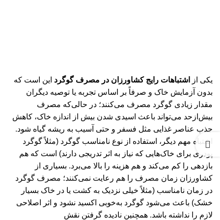
یکی از
اشتباهات رایج کشاورزان در مصرف گوگرد
این است که
بدون آزمایش خاک و صرفاً بر اساس تجربه یا توصیه دیگران
مقدار زیادی گوگرد مصرف می‌کنند؛ در حالی‌که مصرف
بیش‌ازحد می‌تواند باعث اسیدی شدن بیش از اندازه خاک، کاهش
جذب عناصر غذایی مثل فسفر و حتی آسیب به ریشه گیاه شود.
اشتباه مهم دیگر، استفاده از نوع نامناسب گوگرد (مثلاً گوگرد
پودری برای خاک‌هایی که نیاز به اثر تدریجی دارند) است که هم
بازدهی را کم می‌کند و هم هزینه را بالا می‌برد. بسیاری از
کشاورزان زمان مصرف را هم رعایت نمی‌کنند؛ مصرف گوگرد
در زمان نامناسب (مثلاً خیلی نزدیک به کشت یا در خاک بسیار
خشک) باعث می‌شود گوگرد به‌خوبی اکسید نشود و اثر اصلاحی
لازم را نداشته باشد. همچنین نادیده گرفتن نقش