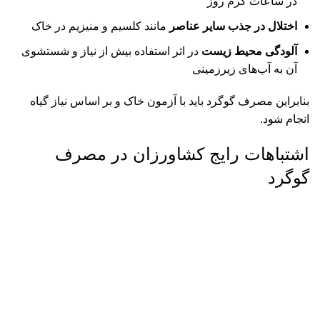
در ساعات گرم روز
اختلال در جذب سایر عناصر
مانند کلسیم و منیزیم در خاک
آلودگی محیط زیست
در اثر استفاده بیش از نیاز و شستشوی
آن به آب‌های زیرزمینی
بنابراین مصرف گوگرد باید با آزمون خاک و بر اساس نیاز گیاه
انجام شود.
اشتباهات رایج کشاورزان در مصرف
گوگرد