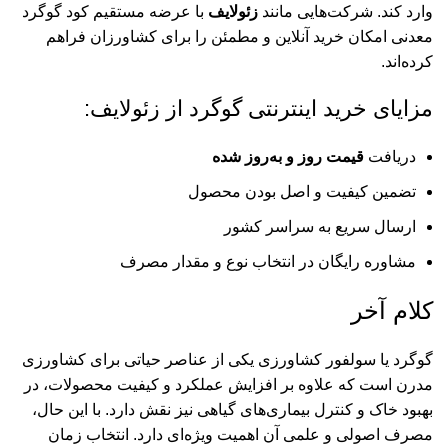
وارد کند. شرکت‌هایی مانند
زئولایف
با عرضه مستقیم کود گوگرد
معدنی امکان خرید آنلاین و مطمئن را برای کشاورزان فراهم
کرده‌اند.
مزایای خرید اینترنتی گوگرد از زئولایف:
دریافت
قیمت روز و به‌روز شده
تضمین کیفیت و اصل بودن محصول
ارسال سریع به سراسر کشور
مشاوره رایگان در انتخاب نوع و مقدار مصرف
کلام آخر
گوگرد یا سولفور کشاورزی یکی از عناصر حیاتی برای کشاورزی
مدرن است که علاوه بر افزایش عملکرد و کیفیت محصولات، در
بهبود خاک و کنترل بیماری‌های گیاهی نیز نقش دارد. با این حال،
مصرف اصولی و علمی آن اهمیت ویژه‌ای دارد. انتخاب زمان