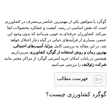
گوگرد یا سولفور یکی از مهم‌ترین عناصر پرمصرف در کشاورزی
است که نقش اساسی در رشد، کیفیت و عملکرد محصولات ایفا
می‌کند. کشاورزان حرفه‌ای به خوبی می‌دانند که بدون وجود این
عنصر، بسیاری از فرآیندهای حیاتی در گیاه دچار اختلال خواهد
شد. در این مقاله به بررسی کامل
مزایا، آسیب‌های احتمالی،
بهترین زمان و روش استفاده از گوگرد کشاورزی
می‌پردازیم.
همچنین در پایان، امکان خرید اینترنتی گوگرد از مراکز معتبر مانند
شرکت زئولایف
را بررسی می‌کنیم.
فهرست مطالب
گوگرد کشاورزی چیست؟