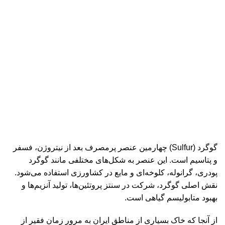
گوگرد (Sulfur) چهارمین عنصر پرمصرف بعد از نیتروژن، فسفر
و پتاسیم است. این عنصر به شکل‌های مختلفی مانند گوگرد
پودری، گرانوله، کلوخه‌ای و مایع در کشاورزی استفاده می‌شود.
نقش اصلی گوگرد، شرکت در سنتز پروتئین‌ها، تولید آنزیم‌ها و
بهبود متابولیسم گیاهی است.
از آنجا که خاک بسیاری از مناطق ایران به مرور زمان فقیر از