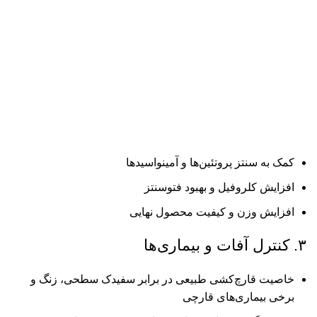
کمک به سنتز پروتئین‌ها و آمینواسیدها
افزایش کلروفیل و بهبود فتوسنتز
افزایش وزن و کیفیت محصول نهایی
۳. کنترل آفات و بیماری‌ها
خاصیت قارچ‌کشی طبیعی در برابر سفیدک سطحی، زنگ و
برخی بیماری‌های قارچی