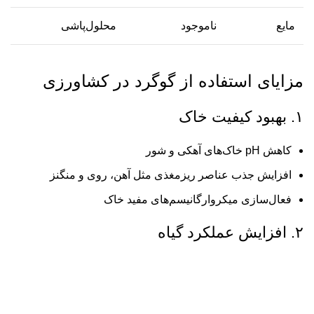
مایع
ناموجود
محلول‌پاشی
مزایای استفاده از گوگرد در کشاورزی
۱. بهبود کیفیت خاک
کاهش pH خاک‌های آهکی و شور
افزایش جذب عناصر ریزمغذی مثل آهن، روی و منگنز
فعال‌سازی میکروارگانیسم‌های مفید خاک
۲. افزایش عملکرد گیاه