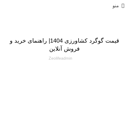
منو
مقالات
قیمت گوگرد کشاورزی 1404| راهنمای خرید و
فروش آنلاین
Zeolifeadmin