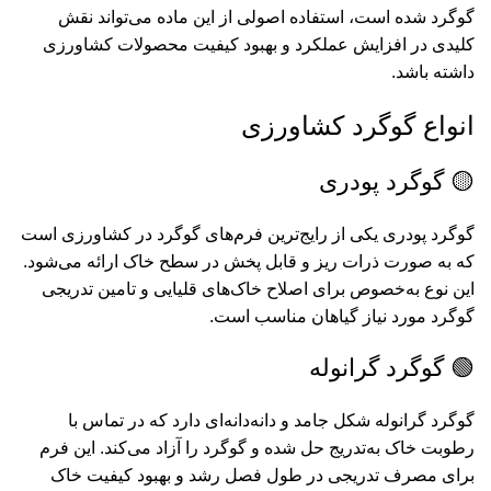
گوگرد شده است، استفاده اصولی از این ماده می‌تواند نقش
کلیدی در افزایش عملکرد و بهبود کیفیت محصولات کشاورزی
داشته باشد.
انواع گوگرد کشاورزی
🟡 گوگرد پودری
گوگرد پودری یکی از رایج‌ترین فرم‌های
گوگرد در کشاورزی
است
که به صورت ذرات ریز و قابل پخش در سطح خاک ارائه می‌شود.
این نوع به‌خصوص برای اصلاح خاک‌های قلیایی و تامین تدریجی
گوگرد مورد نیاز گیاهان مناسب است.
🟢 گوگرد گرانوله
گوگرد گرانوله شکل جامد و دانه‌دانه‌ای دارد که در تماس با
رطوبت خاک به‌تدریج حل شده و گوگرد را آزاد می‌کند. این فرم
برای مصرف تدریجی در طول فصل رشد و بهبود کیفیت خاک