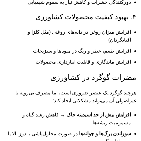
دورکنندگی حشرات و کاهش نیاز به سموم شیمیایی
۴. بهبود کیفیت محصولات کشاورزی
افزایش میزان روغن در دانه‌های روغنی (مثل کلزا و
آفتابگردان)
افزایش طعم، عطر و رنگ در میوه‌ها و سبزیجات
افزایش ماندگاری و قابلیت انبارداری محصولات
مضرات گوگرد در کشاورزی
هرچند گوگرد یک عنصر ضروری است، اما مصرف بی‌رویه یا
غیراصولی آن می‌تواند مشکلاتی ایجاد کند:
افزایش بیش از حد اسیدیته خاک
→ کاهش رشد گیاه و
مسمومیت ریشه‌ها
سوزاندن برگ‌ها و جوانه‌ها
در صورت محلول‌پاشی با دوز بالا یا