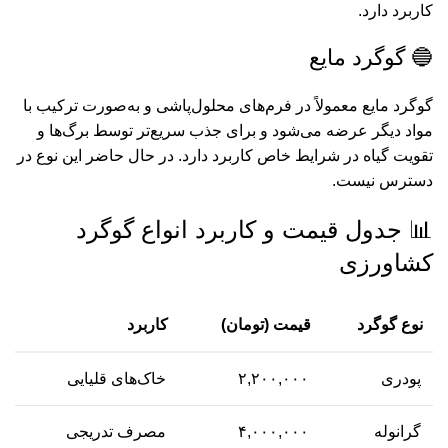
کاربرد دارد.
🔵 گوگرد مایع
گوگرد مایع معمولاً در فرم‌های محلول‌پاشی و به‌صورت ترکیب با
مواد دیگر عرضه می‌شود و برای جذب سریع‌تر توسط برگ‌ها و
تقویت گیاه در شرایط خاص کاربرد دارد. در حال حاضر این نوع در
دسترس نیست.
📊 جدول قیمت و کاربرد انواع گوگرد
کشاورزی
نوع گوگرد
قیمت (تومان)
کاربرد
پودری
۲,۲۰۰,۰۰۰
خاک‌های قلیایی
گرانوله
۴,۰۰۰,۰۰۰
مصرف تدریجی