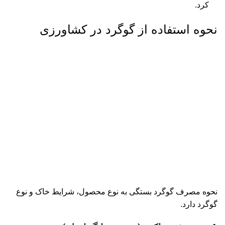
کرد.
نحوه استفاده از گوگرد در کشاورزی
نحوه مصرف گوگرد بستگی به نوع محصول، شرایط خاک و نوع
گوگرد دارد.