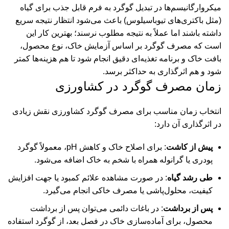
میکروارگانیسم‌ها در تبدیل گوگرد به فرم قابل جذب برای گیاه
(مثل باکتری‌های تیوباسیلوس) باعث می‌شود انتظار نتیجه سریع
داشته باشند اما عملاً به نتیجه مطلوب نرسند؛ بهترین کار این
است که مصرف گوگرد بر اساس آزمایش خاک، نوع محصول،
بافت خاک و برنامه تغذیه‌ای دقیق انجام شود تا هم هزینه‌ها کمتر
شود و هم اثرگذاری به حداکثر برسد.
زمان مصرف گوگرد در کشاورزی
انتخاب زمان مناسب برای مصرف گوگرد کشاورزی نقش زیادی
در اثرگذاری آن دارد:
پیش از کاشت
: برای اصلاح خاک و کاهش pH، معمولاً گوگرد
پودری یا گرانوله همراه با شخم به خاک اضافه می‌شود.
طی رشد گیاه
: در صورت مشاهده علائم کمبود یا جهت افزایش
کیفیت، محلول‌پاشی یا مصرف خاکی انجام می‌گیرد.
پس از برداشت
: در باغات دائمی می‌توان پس از برداشت
محصول، برای آماده‌سازی خاک در فصل بعد، از گوگرد استفاده