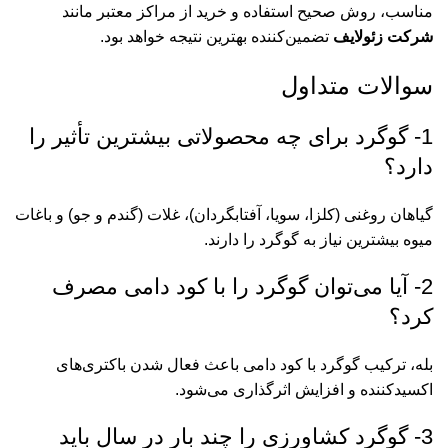
مناسب، روش صحیح استفاده و خرید از مراکز معتبر مانند
شرکت زئولایف
تضمین‌کننده بهترین نتیجه خواهد بود.
سوالات متداول
1- گوگرد برای چه محصولاتی بیشترین تأثیر را
دارد؟
گیاهان روغنی (کلزا، سویا، آفتابگردان)، غلات (گندم و جو) و باغات
میوه بیشترین نیاز به گوگرد را دارند.
2- آیا می‌توان گوگرد را با کود دامی مصرف
کرد؟
بله، ترکیب گوگرد با کود دامی باعث فعال شدن باکتری‌های
اکسیدکننده و افزایش اثرگذاری می‌شود.
3- گوگرد کشاورزی را چند بار در سال باید