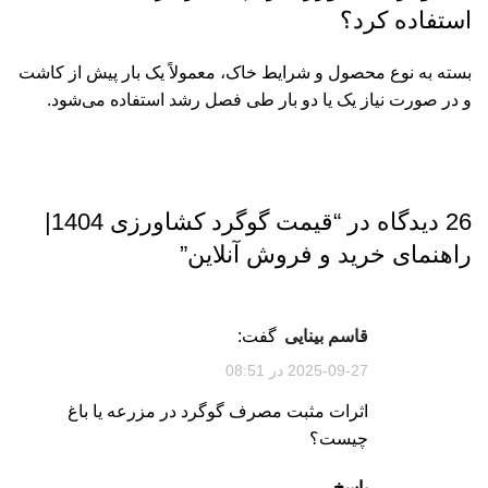
استفاده کرد؟
بسته به نوع محصول و شرایط خاک، معمولاً یک بار پیش از کاشت
و در صورت نیاز یک یا دو بار طی فصل رشد استفاده می‌شود.
26 دیدگاه در “
قیمت گوگرد کشاورزی 1404|
راهنمای خرید و فروش آنلاین
”
قاسم بینایی
گفت:
2025-09-27 در 08:51
اثرات مثبت مصرف گوگرد در مزرعه یا باغ
چیست؟
پاسخ