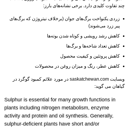
چند تفاوت کلیدی دارد. برخی نشانه‌های بارز:
زردی یکنواخت برگ‌های جوان (برخلاف نیتروژن که برگ‌های
پیر زرد می‌شوند)
کاهش رشد رویشی و کوتاه شدن بوته‌ها
کاهش تعداد شاخه‌ها و برگ‌ها
کاهش پروتئین و کیفیت محصول
کاهش عطر، رنگ و میزان روغن در محصولات
وبسایت
saskatchewan.com
در مورد علائم کمبود گوگرد در
گیاهان می گوید:
Sulphur is essential for many growth functions in
plants including nitrogen metabolism, enzyme
activity and protein and oil synthesis. Generally,
sulphur-deficient plants have short and/or