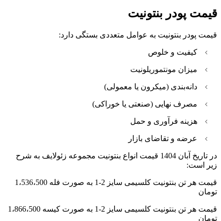
قیمت پودر بنتونیت
قیمت پودر بنتونیت به عوامل متعددی بستگی دارد:
کیفیت و خلوص
میزان مونتموریلونیت
دانه‌بندی (میکرون یا معمولی)
مصرف نهایی (صنعتی یا خوراکی)
هزینه فرآوری و حمل
عرضه و تقاضای بازار
در تاریخ آبان 1404 قیمت انواع بنتونیت مجموعه زئولایف به شرح
زیر است:
قیمت هر تن بنتونیت کلسیمی سایز 2-1 به صورت فله 1،536،500
تومان
قیمت هر تن بنتونیت کلسیمی سایز 2-1 به صورت کیسه 1،866،500
تومان