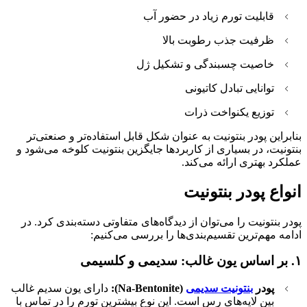
قابلیت تورم زیاد در حضور آب
ظرفیت جذب رطوبت بالا
خاصیت چسبندگی و تشکیل ژل
توانایی تبادل کاتیونی
توزیع یکنواخت ذرات
بنابراین پودر بنتونیت به عنوان شکل قابل استفاده‌تر و صنعتی‌تر
بنتونیت، در بسیاری از کاربردها جایگزین بنتونیت کلوخه می‌شود و
عملکرد بهتری ارائه می‌کند.
انواع پودر بنتونیت
پودر بنتونیت را می‌توان از دیدگاه‌های متفاوتی دسته‌بندی کرد. در
ادامه مهم‌ترین تقسیم‌بندی‌ها را بررسی می‌کنیم:
۱. بر اساس یون غالب: سدیمی و کلسیمی
پودر
بنتونیت سدیمی
(Na-Bentonite):
دارای یون سدیم غالب
بین لایه‌های رس است. این نوع بیشترین تورم را در تماس با