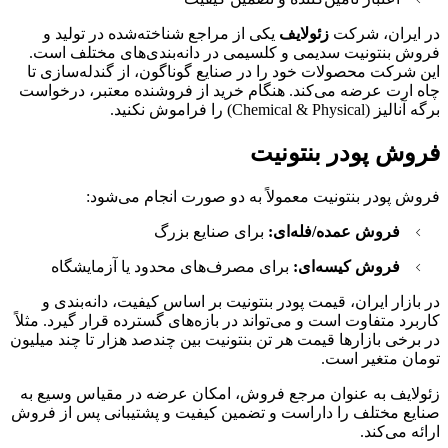
در ایران، شرکت
زئولایف
یکی از مراجع شناخته‌شده در تولید و
فروش بنتونیت سدیمی و کلسیمی در دانه‌بندی‌های مختلف است.
این شرکت محصولات خود را در صنایع گوناگون، از گندله‌سازی تا
چاه ارت عرضه می‌کند. هنگام خرید از فروشنده معتبر، درخواست
برگه آنالیز (Chemical & Physical) را فراموش نکنید.
فروش پودر بنتونیت
فروش پودر بنتونیت معمولاً به دو صورت انجام می‌شود:
فروش عمده/فله‌ای:
برای صنایع بزرگ
فروش کیسه‌ای:
برای مصرف‌های محدود یا آزمایشگاه
در بازار ایران، قیمت پودر بنتونیت بر اساس کیفیت، دانه‌بندی و
کاربرد متفاوت است و می‌تواند در بازه‌های گسترده قرار گیرد. مثلاً
در برخی بازارها قیمت هر تن بنتونیت بین چندصد هزار تا چند میلیون
تومان متغیر است.
زئولایف به عنوان مرجع فروش، امکان عرضه در مقیاس وسیع به
صنایع مختلف را داراست و تضمین کیفیت و پشتیبانی پس از فروش
ارائه می‌کند.