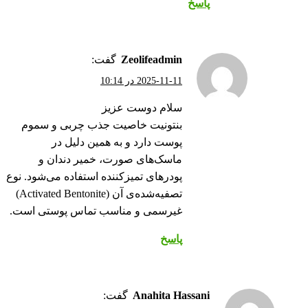
پاسخ
zeolifeadmin
گفت:
2025-11-11 در 10:14
سلام دوست عزیز
بنتونیت خاصیت جذب چربی و سموم
پوست دارد و به همین دلیل در
ماسک‌های صورت، خمیر دندان و
پودرهای تمیزکننده استفاده می‌شود. نوع
تصفیه‌شده‌ی آن (Activated Bentonite)
غیرسمی و مناسب تماس پوستی است.
پاسخ
Anahita Hassani
گفت: