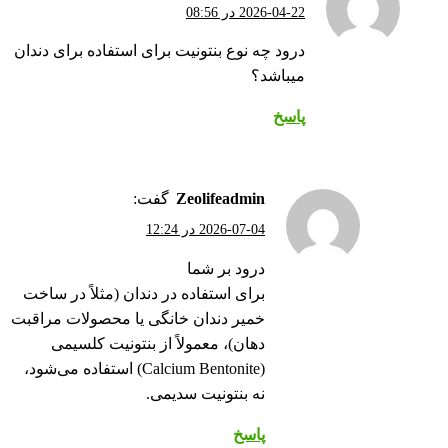
2026-04-22 در 08:56
درود چه نوع بنتونیت برای استفاده برای دندان
میباشد؟
پاسخ
zeolifeadmin
گفت:
2026-07-04 در 12:24
درود بر شما
برای استفاده در دندان (مثلاً در ساخت
خمیر دندان خانگی یا محصولات مراقبت
دهان)، معمولاً از بنتونیت کلسیمی
(Calcium Bentonite) استفاده می‌شود،
نه بنتونیت سدیمی.
پاسخ