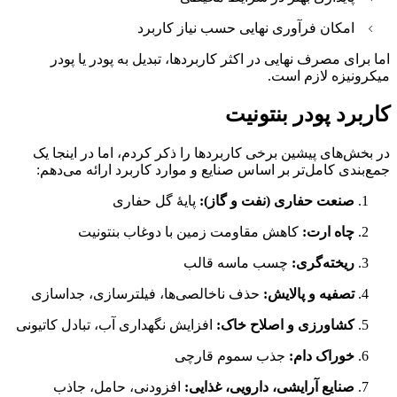
امکان فرآوری نهایی حسب نیاز کاربرد
اما برای مصرف نهایی در اکثر کاربردها، تبدیل به پودر یا پودر
میکرونیزه لازم است.
کاربرد پودر بنتونیت
در بخش‌های پیشین برخی کاربردها را ذکر کردم، اما در اینجا یک
جمع‌بندی کامل‌تر بر اساس صنایع و موارد کاربرد ارائه می‌دهم:
صنعت حفاری (نفت و گاز):
پایهٔ گل حفاری
چاه ارت:
کاهش مقاومت زمین با دوغاب بنتونیت
ریخته‌گری:
چسب ماسه قالب
تصفیه و پالایش:
حذف ناخالصی‌ها، فیلترسازی، جداسازی
کشاورزی و اصلاح خاک:
افزایش نگهداری آب، تبادل کاتیونی
خوراک دام:
جذب سموم قارچی
صنایع آرایشی، دارویی، غذایی:
افزودنی، حامل، جاذب