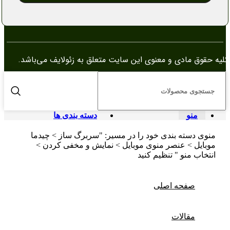
کلیه حقوق مادی و معنوی این سایت متعلق به زئولایف می‌باشد.
منو
دسته بندی ها
منوی دسته بندی خود را در مسیر: "سربرگ ساز > چیدما
موبایل > عنصر منوی موبایل > نمایش و مخفی کردن >
انتخاب منو " تنظیم کنید
صفحه اصلی
مقالات