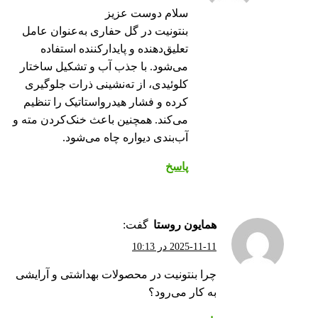
سلام دوست عزیز
بنتونیت در گل حفاری به‌عنوان عامل
تعلیق‌دهنده و پایدارکننده استفاده
می‌شود. با جذب آب و تشکیل ساختار
کلوئیدی، از ته‌نشینی ذرات جلوگیری
کرده و فشار هیدرواستاتیک را تنظیم
می‌کند. همچنین باعث خنک‌کردن مته و
آب‌بندی دیواره چاه می‌شود.
پاسخ
همایون روستا
گفت:
2025-11-11 در 10:13
چرا بنتونیت در محصولات بهداشتی و آرایشی
به کار می‌رود؟