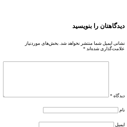
دیدگاهتان را بنویسید
نشانی ایمیل شما منتشر نخواهد شد.
بخش‌های موردنیاز
علامت‌گذاری شده‌اند
*
دیدگاه
*
نام
ایمیل