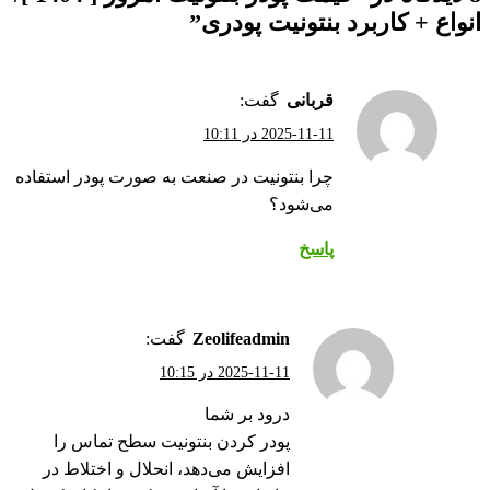
انواع + کاربرد بنتونیت پودری
”
قربانی
گفت:
2025-11-11 در 10:11
چرا بنتونیت در صنعت به صورت پودر استفاده
می‌شود؟
پاسخ
zeolifeadmin
گفت:
2025-11-11 در 10:15
درود بر شما
پودر کردن بنتونیت سطح تماس را
افزایش می‌دهد، انحلال و اختلاط در