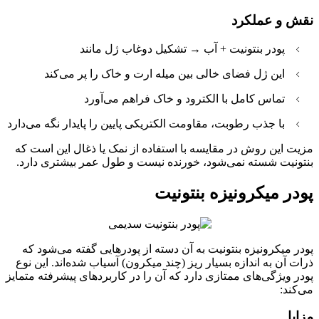
نقش و عملکرد
پودر بنتونیت + آب → تشکیل دوغاب ژل مانند
این ژل فضای خالی بین میله ارت و خاک را پر می‌کند
تماس کامل با الکترود و خاک فراهم می‌آورد
با جذب رطوبت، مقاومت الکتریکی پایین را پایدار نگه می‌دارد
مزیت این روش در مقایسه با استفاده از نمک یا ذغال این است که
بنتونیت شسته نمی‌شود، خورنده نیست و طول عمر بیشتری دارد.
پودر میکرونیزه بنتونیت
پودر میکرونیزه بنتونیت به آن دسته از پودرهایی گفته می‌شود که
ذرات آن به اندازه بسیار ریز (چند میکرون) آسیاب شده‌اند. این نوع
پودر ویژگی‌های ممتازی دارد که آن را در کاربردهای پیشرفته متمایز
می‌کند:
مزایا