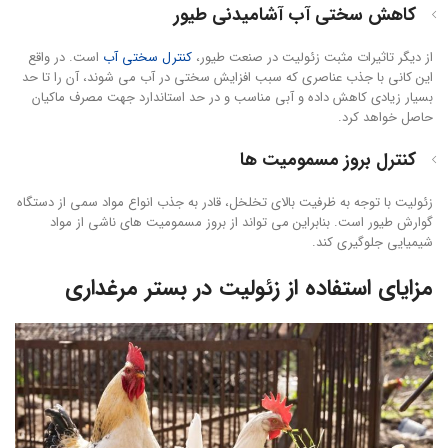
کاهش سختی آب آشامیدنی طیور
از دیگر تاثیرات مثبت زئولیت در صنعت طیور،
کنترل سختی آب
است. در واقع
این کانی با جذب عناصری که سبب افزایش سختی در آب می شوند، آن را تا حد
بسیار زیادی کاهش داده و آبی مناسب و در حد استاندارد جهت مصرف ماکیان
حاصل خواهد کرد.
کنترل بروز مسمومیت ها
زئولیت با توجه به ظرفیت بالای تخلخل، قادر به جذب انواع مواد سمی از دستگاه
گوارش طیور است. بنابراین می تواند از بروز مسمومیت های ناشی از مواد
شیمیایی جلوگیری کند.
مزایای استفاده از زئولیت در بستر مرغداری