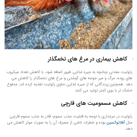
کاهش بیماری در مرغ های تخمگذار
زئولیت معدنی چنانچه به جیره غذایی طیور اضافه شود، با کاهش تعداد میکروب
های روده، مرگ و میر جوجه های گوشتی و مرغ های تخمگذار را کاهش می
دهد. همچنین پرندگانی که از جیره غذایی حاوی زئولیت تغذیه کرده اند، مدفوع
خشک تر با بوی کمتر تولید می کنند.
کاهش مسمومیت های قارچی
زئولیت در مرغداری با توجه به قابلیت جذب سموم، قادر به جذب سموم قارچی
مثل
آفلاتوکسین
بوده و خطرات ناشی از مصرف آن را به صورت موثر کاهش می
دهد.