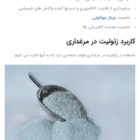
برخورداری از قابلیت کاتالیزوری و تسریع کننده واکنش های شیمیایی
خاصیت
غربال مولکولی
خاصیت هدایت الکتریکی بالا
کاربرد زئولیت در مرغداری
استفاده از زئولیت در مرغداری فواید متعددی دارد که به آنها اشاره می کنیم: