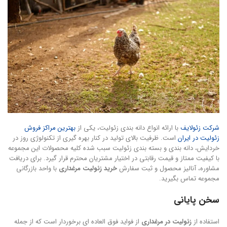
شرکت زئولایف
با ارائه انواع دانه بندی زئولیت، یکی از
بهترین مراکز فروش
زئولیت در ایران
است. ظرفیت بالای تولید در کنار بهره گیری از تکنولوژی روز در
خردایش، دانه بندی و بسته بندی زئولیت سبب شده کلیه محصولات این مجموعه
با کیفیت ممتاز و قیمت رقابتی در اختیار مشتریان محترم قرار گیرد. برای دریافت
مشاوره، آنالیز محصول و ثبت سفارش
خرید زئولیت مرغداری
با واحد بازرگانی
مجموعه تماس بگیرید.
سخن پایانی
استفاده از
زئولیت در مرغداری
از فواید فوق العاده ای برخوردار است که از جمله