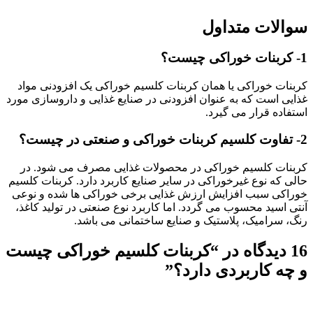
سوالات متداول
1- کربنات خوراکی چیست؟
کربنات خوراکی یا همان کربنات کلسیم خوراکی یک افزودنی مواد
غذایی است که به عنوان افزودنی در صنایع غذایی و داروسازی مورد
استفاده قرار می گیرد.
2- تفاوت کلسیم کربنات خوراکی و صنعتی در چیست؟
کربنات کلسیم خوراکی در محصولات غذایی مصرف می شود. در
حالی که نوع غیرخوراکی در سایر صنایع کاربرد دارد. کربنات کلسیم
خوراکی سبب افزایش ارزش غذایی برخی خوراکی ها شده و نوعی
آنتی اسید محسوب می گردد. اما کاربرد نوع صنعتی در تولید کاغذ،
رنگ، سرامیک، پلاستیک و صنایع ساختمانی می باشد.
16 دیدگاه در “
کربنات کلسیم خوراکی چیست
و چه کاربردی دارد؟
”