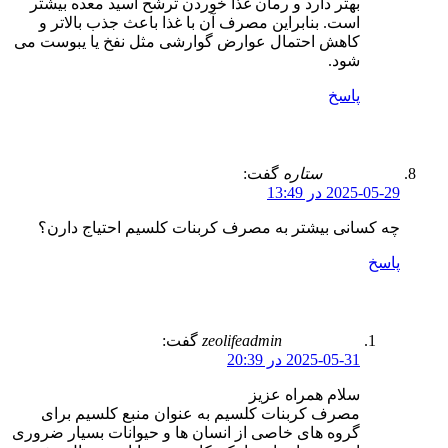
بهتر دارد و رمان غذا خوردن ترشح اسید معده بیشتر
است. بنابراین مصرف آن با غذا باعث جذب بالاتر و
کاهش احتمال عوارض گوارشی مثل نفخ یا یبوست می
شود.
پاسخ
ستاره
گفت:
2025-05-29 در 13:49
چه کسانی بیشتر به مصرف کربنات کلسیم احتیاج دارن؟
پاسخ
zeolifeadmin
گفت:
2025-05-31 در 20:39
سلام همراه عزیز
مصرف کربنات کلسیم به عنوان منبع کلسیم برای
گروه های خاصی از انسان ها و حیوانات بسیار ضروری