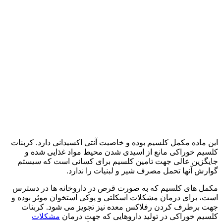
این ماده مکمل کلسیم بوده و خاصیت آنتی اکسیدانی دارد. کربنات
کلسیم خوراکی مانع از اسیدی شدن محیط مواد غذایی شده و
جایگزین عالی جهت تامین کلسیم برای کسانی است که سیستم
گوارش آنها تحمل مصرف شیر و لبنیات را ندارد.
مکمل های کلسیم که به صورت قرص در داروخانه ها در دسترس
است، برای درمان مشکلات اسکلتی و پوکی استخوان موثر بوده و
جهت برطرف کردن رفلاکس معده نیز تجویز می شود. کربنات
کلسیم خوراکی در تولید داروهایی که جهت درمان
مشکلات