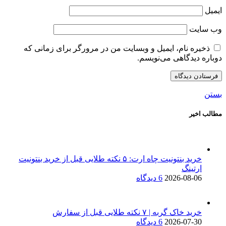
ایمیل
وب‌ سایت
ذخیره نام، ایمیل و وبسایت من در مرورگر برای زمانی که
دوباره دیدگاهی می‌نویسم.
بستن
مطالب اخیر
خرید بنتونیت چاه ارت: ۵ نکته طلایی قبل از خرید بنتونیت
ارتینگ
2026-08-06
6 دیدگاه
خرید خاک گربه | ۷ نکته طلایی قبل از سفارش
2026-07-30
6 دیدگاه