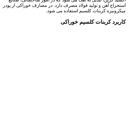
استخراج آهن و تولید فولاد مصرف دارد. در مصارف خوراکی از پودر
میکرونیزه کربنات کلسیم استفاده می شود.
کاربرد کربنات کلسیم خوراکی