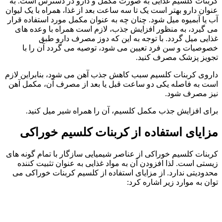
کربنات کلسیم غذایی به صورت مکمل و دارو در دسترس است. به
عنوان دارو بهتر است یک تا سه ساعت بعد از غذا، همراه با یک لیوان
آب یا آبمیوه میل شود. چنان چه به عنوان مکمل مورد استفاده قرار
می گیرد، به منظور افزایش جذب، لازم است همراه با وعده های
غذایی میل گردد. با توجه به این که دوز مصرف دارو طبق
خصوصیات و سن فرد تعیین می شود، توصیه می گردد آن را با
تجویز پزشک مصرف کنید.
داروی کربنات کلسیم سبب کاهش جذب آهن می شود، بنابراین لازم
است به فاصله یکی دو ساعت قبل یا بعد از مصرف آن، مکمل آهن
نیز مصرف شود.
برای افزایش جذب مکمل کلسیم، آن را همراه شیر میل کنید.
مزایای استفاده از کربنات کلسیم خوراکی
کربنات کلسیم خوراکی از عناصر شیمیایی سازگار با تمام گونه های
زیستی است. لذا افزودن آن به مواد غذایی به عنوان تثبیت کننده
محدودیتی ندارد. از مزایای استفاده از کلسیم کربنات خوراکی می
توان به موارد زیر اشاره کرد: