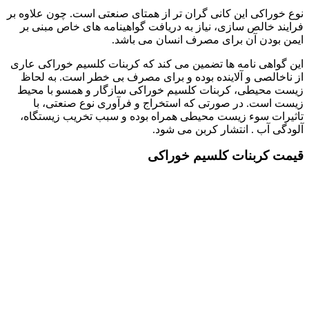
نوع خوراکی این کانی گران تر از همتای صنعتی است. چون علاوه بر
فرایند خالص سازی، نیاز به دریافت گواهینامه های خاص مبنی بر
ایمن بودن آن برای مصرف انسان می باشد.
این گواهی نامه ها تضمین می کند که کربنات کلسیم خوراکی عاری
از ناخالصی و آلاینده بوده و برای مصرف بی خطر است. به لحاظ
زیست محیطی، کربنات کلسیم خوراکی سازگار و همسو با محیط
زیست است. در صورتی که استخراج و فرآوری نوع صنعتی، با
تاثیرات سوء زیست محیطی همراه بوده و سبب تخریب زیستگاه،
آلودگی آب . انتشار کربن می شود.
قیمت کربنات کلسیم خوراکی