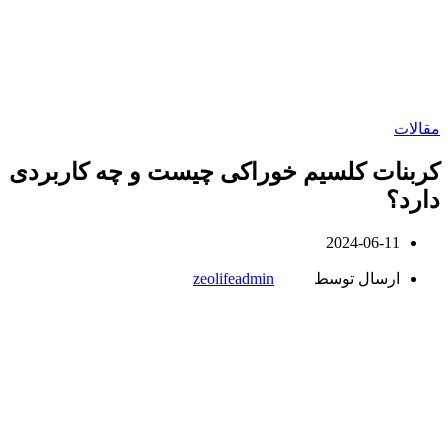
مقالات
کربنات کلسیم خوراکی چیست و چه کاربردی
دارد؟
2024-06-11
ارسال توسط
zeolifeadmin