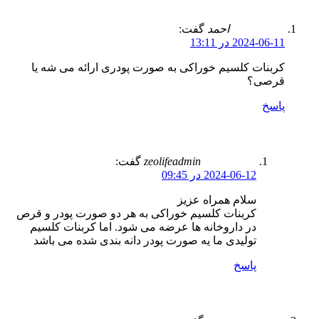
احمد
گفت:
2024-06-11 در 13:11
کربنات کلسیم خوراکی به صورت پودری ارائه می شه یا
قرصی؟
پاسخ
zeolifeadmin
گفت:
2024-06-12 در 09:45
سلام همراه عزیز
کربنات کلسیم خوراکی به هر دو صورت پودر و قرص
در داروخانه ها عرضه می شود. اما کربنات کلسیم
تولیدی ما یه صورت پودر دانه بندی شده می باشد
پاسخ