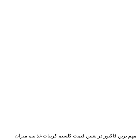
مهم ترین فاکتور در تعیین قیمت کلسیم کربنات غذایی، میزان