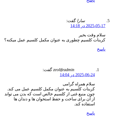
پاسخ
سارا
گفت:
2025-05-17 در 14:18
سلام وقت بخیر
کربنات کلسیم چطوری به عنوان مکمل کلسیم عمل میکنه؟
پاسخ
zeolifeadmin
گفت:
2025-06-24 در 14:04
سلام همراه گرامی
کربنات کلسیم به عنوان مکمل کلسیم عمل می کند.
چون منبع غنی از کلسیم خالص است که بدن می تواند
از آن برای ساخت و حفظ استخوان ها و دندان ها
استفاده کند.
پاسخ