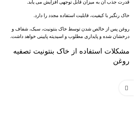
قدرت جذب آن به میزان قابل توجهی افزایش می یابد.
خاک رنگبر با کیفیت، قابلیت استفاده مجدد را دارد.
روغن پس از خالص شدن توسط خاک بنتونیت، سبک، شفاف و
درخشان شده و پایداری مطلوب و اسیدیته پایینی خواهد داشت.
مشکلات استفاده از خاک بنتونیت تصفیه
روغن