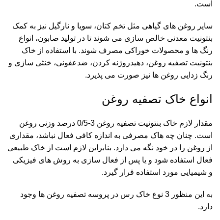
است.
سایر روغن های گیاهی مثل تخم کتان، سویا و نارگیل نیز به کمک
بنتونیت معدنی خالص سازی می شوند تا در تولید صابون، انواع
رنگ ها و محصولات خوراکی مصرف شوند. با استفاده از خاک
بنتونیت تصفیه روغن، دهیدروژنه کردن، ضدعفونی، خنثی سازی و
رنگ زدایی روغن ها نیز صورت می پذیرد.
انواع خاک تصفیه روغن
مقدار لازم خاک بنتونیت تصفیه روغن 3-0/5 درصد وزنی روغن
است. چنان چه هاک مصرفی به اندازه کافی فعال نباشد، مقداری
از روغن را در خود نگه می دارد. بنابراین لازم است از خاک طبیعی
فعال استفاده شود و یا پس از فعال سازی به روش های فیزیکی
و شیمیایی مورد استفاده قرار گیرد.
به این منظور 3 نوع خاک رس در پروسه تصفیه روغن ها وجود
دارد.