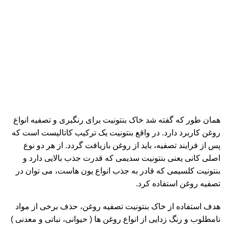
همان طور که گفته شد خاک بنتونیت برای رنگبری و تصفیه انواع
روغن کاربرد دارد. در واقع بنتونیت یک ترکیب کاتالیست است که
پس از فرایند تصفیه، باید از روغن بازیافت گردد. از هر دو نوع
اصلی کانی یعنی بنتونیت سدیمی که قدرت جذب بالایی دارد و
بنتونیت کلسیمی که قادر به جذب انواع یون هاست، می توان در
تصفیه روغن استفاده کرد.
هدف استفاده از خاک بنتونیت تصفیه روغن، حذف برخی از مواد
نامطلوب و رنگ زدایی از انواع روغن ها ( حیوانی، نباتی و معدنی )