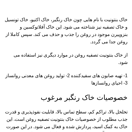
خاک بنتونیت با نام هایی چون خاک رنگبر، خاک اکتیو،
خاک تونسیل
و خاک تصفیه نیز شناخته می شود. این خاک آفلاتوکسین و
بنزوپیرن موجود در روغن را جذب و حذف می کند. سپس کاملا از
روغن جدا می گردد.
از خاک بنتونیت تصفیه روغن در موارد دیگری نیز استفاده می
شود.
1- تهیه صابون های سفیدکننده 2- تولید روغن های معدنی روانساز
3- احیای روانسازها
خصوصیات خاک رنگبر مرغوب
تخلخل بالا، تراکم کم، سطح تماس بالا، قابلیت نفوذپذیری و قدرت
جذب مطلوب از خصوصیات خاک بنتونیت تصفیه روغن است. این
خاک به کمک اسید، پردازش شده و فعال می شود. در این صورت