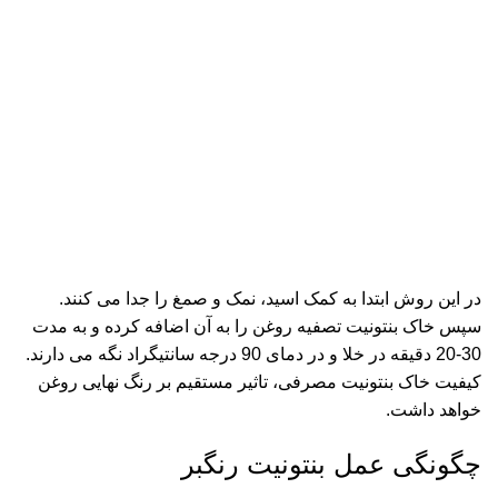
در این روش ابتدا به کمک اسید، نمک و صمغ را جدا می کنند.
سپس خاک بنتونیت تصفیه روغن را به آن اضافه کرده و به مدت
30-20 دقیقه در خلا و در دمای 90 درجه سانتیگراد نگه می دارند.
کیفیت خاک بنتونیت مصرفی، تاثیر مستقیم بر رنگ نهایی روغن
خواهد داشت.
چگونگی عمل بنتونیت رنگبر