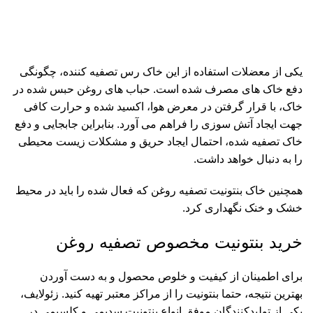
یکی از معضلات استفاده از این خاک رس تصفیه کننده، چگونگی
دفع خاک های مصرف شده است. حباب های روغن حبس شده در
خاک، با قرار گرفتن در معرض هوا، اکسید شده و حرارت کافی
جهت ایجاد آتش سوزی را فراهم می آورد. بنابراین جابجایی و دفع
خاک تصفیه شده، احتمال ایجاد حریق و مشکلات زیست محیطی
را به دنبال خواهد داشت.
همچنین خاک بنتونیت تصفیه روغن که فعال شده را باید در محیط
خشک و خنک نگهداری کرد.
خرید بنتونیت مخصوص تصفیه روغن
برای اطمینان از کیفیت و خلوص محصول و به دست آوردن
بهترین نتیجه، حتما بنتونیت را از مراکز معتبر تهیه کنید.
زئولایف
،
یکی از تولیدکنندگان موفق انواع بنتونیت سدیمی و کلسیمی در