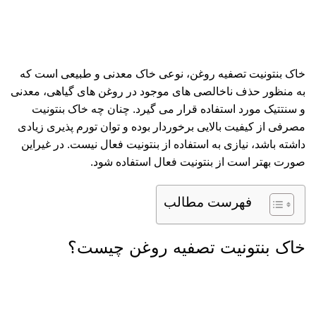
خاک بنتونیت تصفیه روغن، نوعی خاک معدنی و طبیعی است که
به منظور حذف ناخالصی های موجود در روغن های گیاهی، معدنی
و سنتتیک مورد استفاده قرار می گیرد. چنان چه خاک
بنتونیت
مصرفی از کیفیت بالایی برخوردار بوده و توان تورم پذیری زیادی
داشته باشد، نیازی به استفاده از بنتونیت فعال نیست. در غیراین
صورت بهتر است از بنتونیت فعال استفاده شود.
فهرست مطالب
خاک بنتونیت تصفیه روغن چیست؟