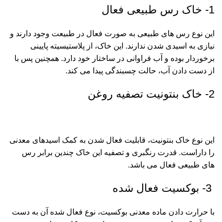
1- خاک رس طبیعی فعال
این نوع رس های طبیعی به صورت فعال در طبیعت وجود دارند و
نیازی به اسیدی شدن ندارند. این خاک، از پلاستیسیته پایینی
برخوردار بوده و آب فراوانی در ساختار خود دارد. همچنین پس با
از دست دادن آب، حالت چسبندگی پیدا می کند.
2- خاک بنتونیت تصفیه روغن
این نوع خاک بنتونیت، قابلیت فعال شدن به کمک اسیدهای معدنی
را داراست. قدرت رنگبری و تصفیه این خاک چندین برابر رس
های طبیعی فعال می باشد.
3- بوکسیت فعال شده
با حرارت دادن ماده معدنی
بوکسیت
، نوع فعال شده آن به دست