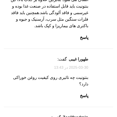
بنتونیت باید قابل استفاده در صنعت غذا بوده و
غیرسمی و فاقد آلودگی باشد.همچنین باید فاقد
فلزات سنگین مثل سرب، آرسنیک و جیوه و
باکتری های بیماریزا و کپک باشد.
پاسخ
طهورا غیبی
گفت:
2025-03-30 در 13:43
بنتونیت چه تاثیری روی کیفیت روغن خوراکی
دارد؟
پاسخ