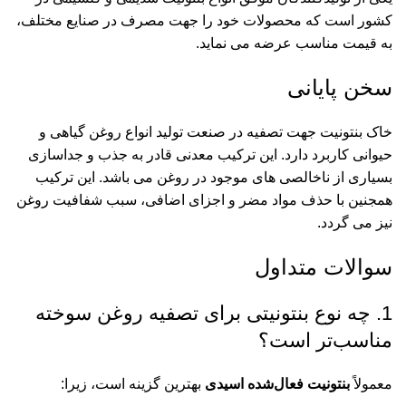
کشور است که محصولات خود را جهت مصرف در صنایع مختلف،
به قیمت مناسب عرضه می نماید.
سخن پایانی
خاک بنتونیت جهت تصفیه در صنعت تولید انواع روغن گیاهی و
حیوانی کاربرد دارد. این ترکیب معدنی قادر به جذب و جداسازی
بسیاری از ناخالصی های موجود در روغن می باشد. این ترکیب
همجنین با حذف مواد مضر و اجزای اضافی، سبب شفافیت روغن
نیز می گردد.
سوالات متداول
1. چه نوع بنتونیتی برای تصفیه روغن سوخته
مناسب‌تر است؟
معمولاً
بنتونیت فعال‌شده اسیدی
بهترین گزینه است، زیرا: