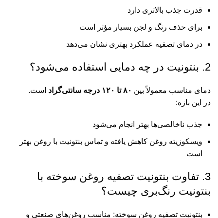
قدرت جذب بالاتری دارد
برای حذف رنگ و لجن بسیار مؤثر است
در دمای تصفیه عملکرد بهتری نشان می‌دهد
2. بنتونیت در چه دمایی استفاده می‌شود؟
دمای مناسب معمولاً بین
۸۰ تا ۱۲۰ درجه سانتی‌گراد
است.
در این بازه:
جذب ناخالصی‌ها بهتر انجام می‌شود
ویسکوزیته روغن کاهش یافته و تماس بنتونیت با روغن بهتر
است
3. تفاوت بنتونیت تصفیه روغن سوخته با
بنتونیت رنگ‌بری چیست؟
بنتونیت تصفیه روغن سوخته: مناسب روغن‌های صنعتی و