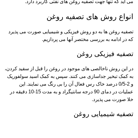
می آید که تنها جهت تصفیه روغن های نفتی کاربرد دارد.
انواع روش های تصفیه روغن
تصفیه روغن ها به دو روش فیزیکی و شیمیایی صورت می پذیرد
که در ادامه به بررسی مختصر آنها می پردازیم.
تصفیه فیزیکی روغن
در این روش ناخالصی های موجود در روغن را قبل از سفید کردن،
به کمک تبخیر جداسازی می کنند. سپس به کمک اسید سولفوریک
و 2-0/5 درصد خاک رس فعال آن را بی رنگ می نمایند. این
عملیات در دمای 90 درجه سانتیگراد و به مدت 15-10 دقیقه در
خلا صورت می پذیرد.
تصفیه شیمیایی روغن