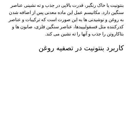
بنتونیت یا خاک رنگبر، قدرت بالایی در جذب و ته نشینی عناصر
سنگین دارد. مکانیسم عمل این ماده معدنی پس از اضافه شدن
به روغن و نوشیدنی ها به این صورت است که ترکیبات و عناصر
کدرکننده مثل فسفولیپیدها، عناصر سنگین فلزی، صابون ها و
بتاکاروتن را جذب و آنها را ته نشین می کند.
کاربرد بنتونیت در تصفیه روغن