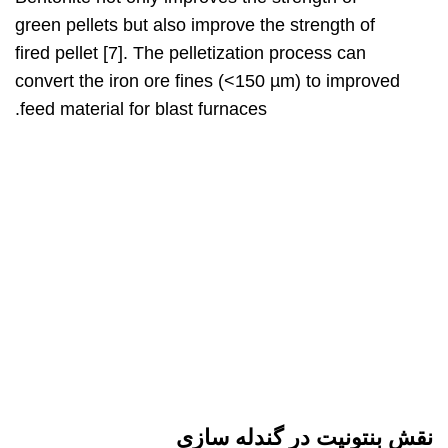
green pellets but also improve the strength of
fired pellet [7]. The pelletization process can
convert the iron ore fines (<150 µm) to improved
feed material for blast furnaces.
نقش بنتونیت در گندله سازی