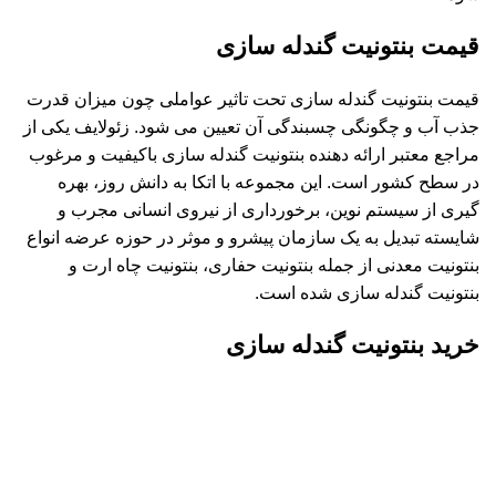
قیمت بنتونیت گندله سازی
قیمت بنتونیت گندله سازی تحت تاثیر عواملی چون میزان قدرت
جذب آب و چگونگی چسبندگی آن تعیین می شود. زئولایف یکی از
مراجع معتبر ارائه دهنده بنتونیت گندله سازی باکیفیت و مرغوب
در سطح کشور است. این مجموعه با اتکا به دانش روز، بهره
گیری از سیستم نوین، برخورداری از نیروی انسانی مجرب و
شایسته تبدیل به یک سازمان پیشرو و موثر در حوزه عرضه انواع
بنتونیت معدنی از جمله بنتونیت حفاری،
بنتونیت چاه ارت
و
بنتونیت گندله سازی شده است.
خرید بنتونیت گندله سازی