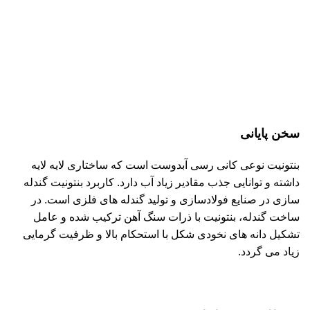
سخن پایانی
بنتونیت نوعی کانی رسی آبدوست است که ساختاری لایه لایه
داشته و توانایی جذب مقادیر زیاد آب دارد. کاربرد بنتونیت گندله
سازی در صنایع فولادسازی و تولید گندله های فلزی است. در
ساخت گندله، بنتونیت با ذرات سنگ آهن ترکیب شده و عامل
تشکیل دانه های نخودی شکل با استحکام بالا و ظرفیت گرمایی
زیاد می گردد.