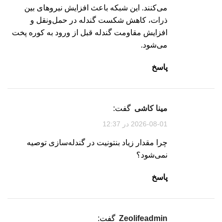
می‌کنند. این شبکه باعث افزایش نیروهای بین
ذرات، کاهش شکست گندله در حمل‌ونقل و
افزایش مقاومت گندله قبل از ورود به کوره پخت
می‌شود.
پاسخ
مینا کاشی
گفت:
2026-08-01 در 12:37
چرا مقدار زیاد بنتونیت در گندله‌سازی توصیه
نمی‌شود؟
پاسخ
zeolifeadmin
گفت: