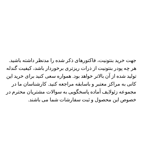
جهت خرید بنتونیت، فاکتورهای ذکر شده را مدنظر داشته باشید.
هر چه پودر بنتونیت از ذرات ریزتری برخوردار باشد، کیفیت گندله
تولید شده از آن بالاتر خواهد بود. همواره سعی کنید برای خرید این
کانی به مراکز معتبر و باسابقه مراجعه کنید. کارشناسان ما در
مجموعه زئولایف آماده پاسخگویی به سوالات مشتریان محترم در
خصوص این محصول و ثبت سفارشات شما می باشند.