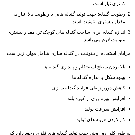
کمتری نیاز است.
رطوبت گندله: جهت تولید گندله هایی با رطوبت بالا، نیاز به
مقدار بیشتری بنتونیت است.
اندازه گندله: برای ساخت گندله های کوچک تر، مقدار بیشتری
بنتونیت لازم می باشد.
مزایای استفاده از بنتونیت در گندله سازی شامل موارد زیر است:
بالا بردن سطح استحکام و پایداری گندله ها
بهبود شکل و اندازه گندله ها
کاهش دورریز طی فرایند گندله سازی
افزایش بهره وری از کوره بلند
افزایش سرعت تولید
کم کردن هزینه های تولید
به طور کلی دو روش جهت تولید گندله های فلزی وجود دارد که