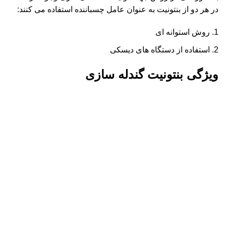
در هر دو از بنتونیت به عنوان عامل چسباننده استفاده می کنند:
روش استوانه ای
استفاده از دستگاه های دیسکی
ویژگی بنتونیت گندله سازی