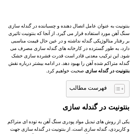
بنتونیت به عنوان عامل اتصال دهنده و چسباننده در گندله سازی
سنگ آهن مورد استفاده قرار می گیرد. از آنجا که
بنتونیت
تاثیری
بر رفتار متالوژیکی گندله نداشته و در عین حال قیمت مناسبی
دارد، به طور گسترده در کارخانه های گندله سازی مصرف می
شود. این ترکیب معدنی قادر است قدرت فشرده سازی خشک
گندله متراکم شده آهن را بهبود دهد. در ادامه بیشتر درباره نقش
بنتونیت در گندله سازی
صحبت خواهیم کرد.
فهرست مطالب
بنتونیت در گندله سازی
یکی از روش های تبدیل مواد پودری سنگ آهن به توده ای متراکم
و کاربردی، گندله سازی است. از بنتونیت در گندله سازی جهت