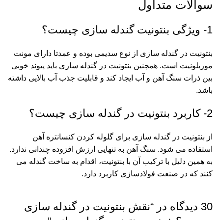
سوالات متداول
1- ویژگی بنتونیت گندله سازی چیست؟
بنتونیت در گندله سازی از نوع سدیمی بوده و عمدتا دارای مونت
موریلونیت است. همچنین بنتونیت در گندله سازی باید پیوند خوبی
بین ذرات سنگ آهن و آب ایجاد کند و قابلیت جذب آب بالایی داشته
باشد.
2- کاربرد بنتونیت در گندله سازی چیست؟
از بنتونیت در گندله سازی برای گلوله کردن کنسانتره آهن
استفاده می شود. سنگ آهن به تنهایی ارزش افزوده چندانی ندارد.
به همین دلیل با ترکیب آن با بنتونیت، اقدام به ساخت گندله می
کنند که در صنعت فولادسازی کاربرد دارد.
30 دیدگاه در “
نقش بنتونیت در گندله سازی