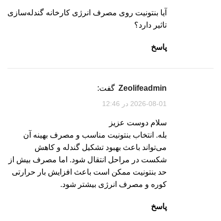
آیا بنتونیت روی مصرف انرژی کارخانه گندله‌سازی
تاثیر دارد؟
پاسخ
zeolifeadmin
گفت:
2026-08-01 در 12:46
سلام دوست عزیز
بله. انتخاب بنتونیت مناسب و مصرف بهینه آن
می‌تواند باعث بهبود تشکیل گندله و کاهش
شکست در مراحل انتقال شود. اما مصرف بیش از
حد بنتونیت ممکن است باعث افزایش بار حرارتی
کوره و مصرف انرژی بیشتر شود.
پاسخ