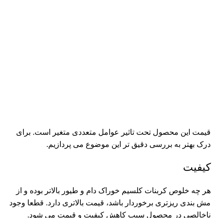
قیمت این محصول تحت تاثیر عوامل متعددی متغیر است. برای
درک بهتر به بررسی دقیق تر این موضوع می پردازیم.
کیفیت
هر چه خلوص کربنات کلسیم خوراک دام و طیور بالاتر بوده و از
مش بندی ریزتری برخوردار باشد، قیمت بالاتری دارد. قطعا وجود
ناخالصی در محصول سبب کاهش کیفیت و قیمت می شود.