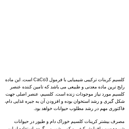
کلسیم کربنات ترکیبی شیمیایی با فرمول CaCo3 است. این ماده
رایج ترین ماده معدنی و طبیعی می باشد که تامین کننده عنصر
کلسیم مورد نیاز موجودات زنده است. کلسیم، عنصر اصلی جهت
شکل گیری و رشد استخوان بوده و افزودن آن به جیره غذایی دام،
فاکتوری مهم در رشد مطلوب حیوانات خواهد بود.
مصرف بیشتر کرینات کلسیم خوراک دام و طیور در حیوانات
شیرده سبب افزایش کیفی و کمی شیر می گردد. استفاده از این