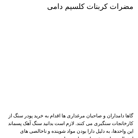
مضرات کربنات کلسیم دامی
گاها دامداران و صاحبان مرغداری ها اقدام به خرید پودر سنگ از
کارخانجات سنگبری می کنند. لازم است بدانید سنگ آهک پسماند
این واحدها، به دلیل دارا بودن مواد شوینده و ناخالصی های