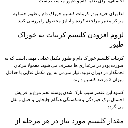
احتمالی، برای تغذیه دام و طیور مناسب نیست.
لذا برای خرید پودر
کربنات کلسیم خوراک
دام و طیور حتما به
مراکز معتبر مراجعه کرده و آنالیز محصول را بررسی کنید.
لزوم افزودن کلسیم کربنات به خوراک
طیور
کربنات کلسیم خوراک دام و طیور مکمل غذایی مهمی است که به
صورت پودر در مرغداری ها مصرف می شود. معمولا مرغان
تخمگذار در دوران تولید، نیاز مبرمی به این مکمل غذایی با حداقل
میزان 3 درصد کلسیم دارند.
کمبود این عنصر سبب نازک شدن پوسته تخم مرغ و افزایش
احتمال ترک خوردگی و شکستگی هنگام جابجایی و حمل و نقل
می گردد.
مقدار کلسیم مورد نیاز در هر مرحله از