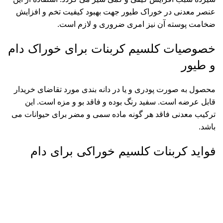
عنصر معدنی در خوراک طیور جهت بهبود کیفیت تخم و افزایش
ضخامت پوسته آن نیز امری ضروری و لازم است.
خصوصیات کلسیم کربنات برای خوراک دام
و طیور
محصول به صورت پودری و یا در دانه بندی مورد تقاضای خریدار
قابل عرضه است. سفید رنگ بوده و فاقد بو و مزه است. این
ترکیب معدنی فاقد هر گونه ماده سمی و مضر برای حیوانات می
باشد.
فواید کربنات کلسیم خوراکی برای دام