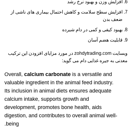
افزایش وزن و بهبود نرخ رشد
افزایش سطح سلامت و کاهش احتمال بیماری های ناشی از
ضعف بدن
بهبود کیفی و کمی در دام شیرده
قابلیت هضم آسان
وبسایت
zohdytrading.com
در مورد مزایای افزودن این ترکیب
معدنی به جیره غذایی دام می گوید:
Overall,
calcium carbonate
is a versatile and
valuable ingredient in the animal feed industry.
Its inclusion in animal diets ensures adequate
calcium intake, supports growth and
development, promotes bone health, aids
digestion, and contributes to overall animal well-
being.