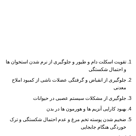
تقویت اسکلت دام و طیور و جلوگیری از نرم شدن استخوان ها
و احتمال شکستگی
جلوگیری از انقباض و گرفتگی عضلات ناشی از کمبود املاح
معدنی
جلوگیری از مشکلات سیستم عصبی در حیوانات
بهبود کارایی آنزیم ها و هورمون ها در بدن
ضخیم شدن پوسته تخم مرغ و عدم احتمال شکستگی و ترک
خوردگی هنگام جابجایی