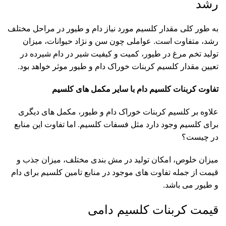
رشد
به طور کلی مقدار کلسیم مورد نیاز دام و طیور در مراحل مختلف
رشد، متفاوت است. عواملی چون سن و نژاد حیوانات، میزان
تولید تخم مرغ در طیور، کمیت و کیفیت شیر در دام شیرده در
تعیین مقدار کلسیم کربنات خوراک دام و طیور موثر خواهد بود.
تفاوت کربنات کلسیم دام با سایر مکمل های کلسیم
علاوه بر کلسیم کربنات خوراک دام و طیور، مکمل های دیگری
برای کلسیم وجود دارد مثل فسفات کلسیم. اما تفاوت این منابع
در چیست؟
میزان خلوص، امکان تولید در مش بندی مختلف، میزان جذب و
قیمت از جمله تفاوت های موجود در منابع تامین کلسیم برای دام
و طیور می باشد.
قیمت کربنات کلسیم دامی