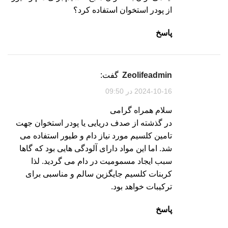
از پودر استخوان استفاده کرد؟
پاسخ
zeolifeadmin
گفت:
2024-10-16 در 09:50
سلام همراه گرامی
در گذشته از صدف دریایی یا پودر استخوان جهت
تامین کلسیم مورد نیاز دام و طیور استفاده می
شد. اما این مواد دارای آلودگی هایی بود که گاها
سبب ایجاد مسمومیت در دام می گردید. لذا
کربنات کلسیم جایگزین سالم و مناسبی برای
ترکیبات خواهد بود.
پاسخ