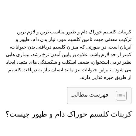
کربنات کلسیم خوراک دام و طیور مناسب ترین و لازم ترین
ترکیب معدنی جهت تامین کلسیم مورد نیاز بدن دام، طیور و
آبزیان است. در صورتی که میزان کلسیم دریافتی بدن حیوانات،
کمتر از حد لازم باشد، علاوه بر پایین آمدن نرخ رشد، بیماری هایی
نظیر نرمی استخوان، ضعف اسکلت و شکستگی های متعدد ایجاد
می شود. بنابراین حیوانات نیز مانند انسان نیاز به دریافت کلسیم
از طریق جیره غذایی دارند.
فهرست مطالب
کربنات کلسیم خوراک دام و طیور چیست؟