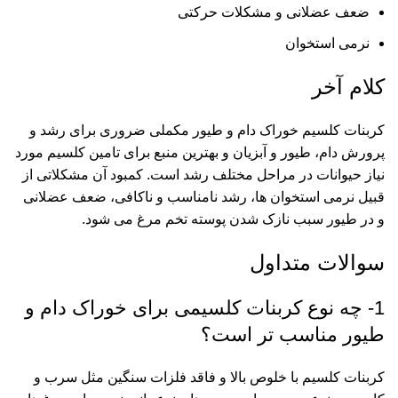
ضعف عضلانی و مشکلات حرکتی
نرمی استخوان
کلام آخر
کربنات کلسیم خوراک دام و طیور مکملی ضروری برای رشد و
پرورش دام، طیور و آبزیان و بهترین منبع برای تامین کلسیم مورد
نیاز حیوانات در مراحل مختلف رشد است. کمبود آن مشکلاتی از
قبیل نرمی استخوان ها، رشد نامناسب و ناکافی، ضعف عضلانی
و در طیور سبب نازک شدن پوسته تخم مرغ می شود.
سوالات متداول
1- چه نوع کربنات کلسیمی برای خوراک دام و
طیور مناسب تر است؟
کربنات کلسیم با خلوص بالا و فاقد فلزات سنگین مثل سرب و