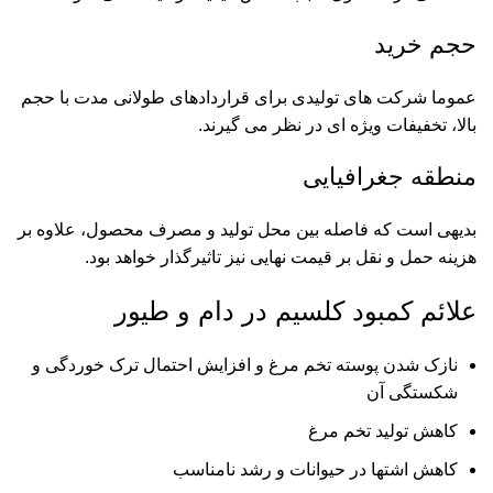
حجم خرید
عموما شرکت های تولیدی برای قراردادهای طولانی مدت با حجم
بالا، تخفیفات ویژه ای در نظر می گیرند.
منطقه جغرافیایی
بدیهی است که فاصله بین محل تولید و مصرف محصول، علاوه بر
هزینه حمل و نقل بر قیمت نهایی نیز تاثیرگذار خواهد بود.
علائم کمبود کلسیم در دام و طیور
نازک شدن پوسته تخم مرغ و افزایش احتمال ترک خوردگی و
شکستگی آن
کاهش تولید تخم مرغ
کاهش اشتها در حیوانات و رشد نامناسب