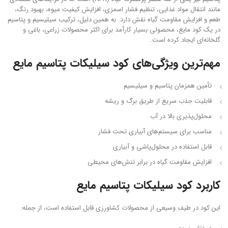
مانند انتقال مواد غذایی، تنظیم فشار اسمزی، افزایش کیفیت میوه، بهبود رنگ،
طعم و افزایش مقاومت گیاه نقش دارد. به همین دلیل، ترکیب سیلیسیم و پتاسیم
در یک کود مایع، محصولی بسیار کارآمد برای اکثر محصولات زراعی، باغی و
گلخانه‌ای ایجاد کرده است.
مهم‌ترین ویژگی‌های کود سیلیکات پتاسیم مایع
تأمین همزمان پتاسیم و سیلیسیم
قابلیت جذب سریع از طریق برگ و ریشه
محلول‌پذیری بالا در آب
مناسب برای سیستم‌های آبیاری تحت فشار
قابل استفاده در محلول‌پاشی و آبیاری
افزایش مقاومت گیاه در برابر تنش‌های محیطی
کاربرد کود سیلیکات پتاسیم مایع
این کود در طیف وسیعی از محصولات کشاورزی قابل استفاده است، از جمله: