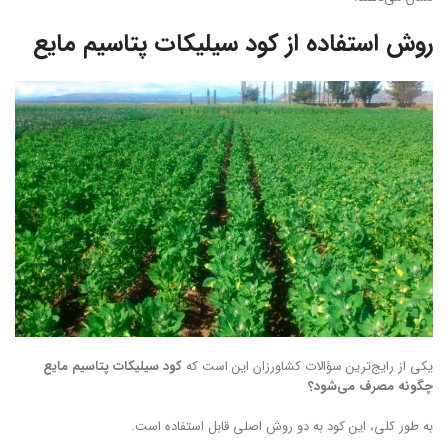
روش استفاده از کود سیلیکات پتاسیم مایع
یکی از رایج‌ترین سؤالات کشاورزان این است که
کود سیلیکات پتاسیم مایع
چگونه مصرف می‌شود؟
به طور کلی، این کود به دو روش اصلی قابل استفاده است.