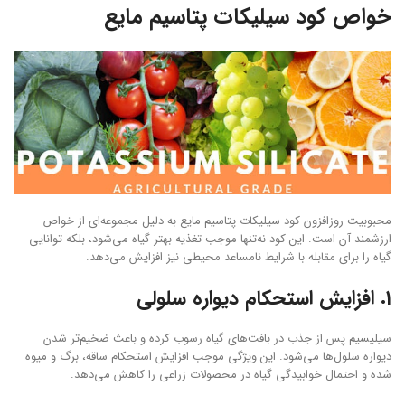
خواص کود سیلیکات پتاسیم مایع
محبوبیت روزافزون کود سیلیکات پتاسیم مایع به دلیل مجموعه‌ای از خواص
ارزشمند آن است. این کود نه‌تنها موجب تغذیه بهتر گیاه می‌شود، بلکه توانایی
گیاه را برای مقابله با شرایط نامساعد محیطی نیز افزایش می‌دهد.
۱. افزایش استحکام دیواره سلولی
سیلیسیم پس از جذب در بافت‌های گیاه رسوب کرده و باعث ضخیم‌تر شدن
دیواره سلول‌ها می‌شود. این ویژگی موجب افزایش استحکام ساقه، برگ و میوه
شده و احتمال خوابیدگی گیاه در محصولات زراعی را کاهش می‌دهد.