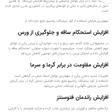
مقاومت گیاه را در برابر عوامل محیطی و بیماری‌ها افزایش می‌دهد. به همین
دلیل در سال‌های اخیر به یکی از کودهای پرکاربرد در کشاورزی مدرن تبدیل شده
است.
مهم‌ترین مزایای استفاده از کود سیلیکات پتاسیم مایع عبارت‌اند از:
افزایش استحکام ساقه و جلوگیری از ورس
در محصولاتی مانند گندم، جو، برنج و ذرت، خوابیدگی یا ورس یکی از عوامل
مهم کاهش عملکرد است. سیلیسیم با تقویت دیواره سلولی، استحکام ساقه را
افزایش داده و احتمال ورس را به میزان قابل توجهی کاهش می‌دهد.
افزایش مقاومت در برابر گرما و سرما
تغییرات شدید دمایی یکی از مهم‌ترین عوامل ایجاد تنش در گیاهان است.
استفاده از کود سیلیکات پتاسیم مایع باعث افزایش تحمل گیاه در برابر گرمای
تابستان، سرمای ناگهانی و نوسانات دمایی می‌شود.
افزایش راندمان فتوسنتز
برگ‌های سالم‌تر و قوی‌تر، نور بیشتری جذب کرده و فرآیند فتوسنتز را با کارایی