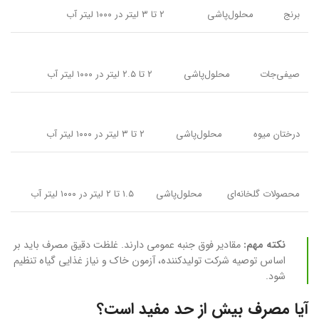
برنج
محلول‌پاشی
۲ تا ۳ لیتر در ۱۰۰۰ لیتر آب
صیفی‌جات
محلول‌پاشی
۲ تا ۲.۵ لیتر در ۱۰۰۰ لیتر آب
درختان میوه
محلول‌پاشی
۲ تا ۳ لیتر در ۱۰۰۰ لیتر آب
محصولات گلخانه‌ای
محلول‌پاشی
۱.۵ تا ۲ لیتر در ۱۰۰۰ لیتر آب
نکته مهم:
مقادیر فوق جنبه عمومی دارند. غلظت دقیق مصرف باید بر
اساس توصیه شرکت تولیدکننده، آزمون خاک و نیاز غذایی گیاه تنظیم
شود.
آیا مصرف بیش از حد مفید است؟