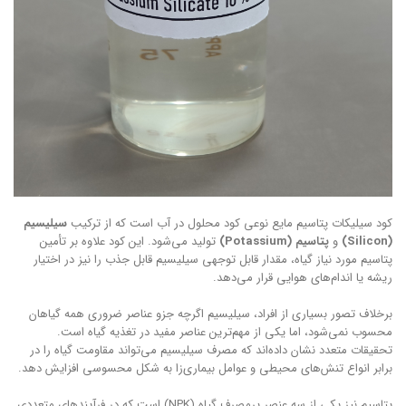
کود سیلیکات پتاسیم مایع نوعی کود محلول در آب است که از ترکیب
سیلیسیم
(Silicon)
و
پتاسیم (Potassium)
تولید می‌شود. این کود علاوه بر تأمین
پتاسیم مورد نیاز گیاه، مقدار قابل توجهی سیلیسیم قابل جذب را نیز در اختیار
ریشه یا اندام‌های هوایی قرار می‌دهد.
برخلاف تصور بسیاری از افراد، سیلیسیم اگرچه جزو عناصر ضروری همه گیاهان
محسوب نمی‌شود، اما یکی از مهم‌ترین عناصر مفید در تغذیه گیاه است.
تحقیقات متعدد نشان داده‌اند که مصرف سیلیسیم می‌تواند مقاومت گیاه را در
برابر انواع تنش‌های محیطی و عوامل بیماری‌زا به شکل محسوسی افزایش دهد.
پتاسیم نیز یکی از سه عنصر پرمصرف گیاه (NPK) است که در فرآیندهای متعددی