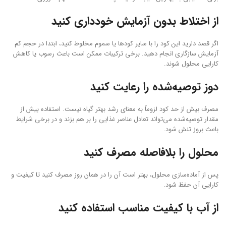
از اختلاط بدون آزمایش خودداری کنید
اگر قصد دارید این کود را با سایر کودها یا سموم مخلوط کنید، ابتدا در حجم کم
آزمایش سازگاری انجام دهید. برخی ترکیبات ممکن است باعث رسوب یا کاهش
کارایی محلول شوند.
دوز توصیه‌شده را رعایت کنید
مصرف بیش از حد کود لزوماً به معنای رشد بهتر گیاه نیست. استفاده بیش از
مقدار توصیه‌شده می‌تواند تعادل عناصر غذایی را بر هم بزند و در برخی شرایط
باعث بروز تنش شود.
محلول را بلافاصله مصرف کنید
پس از آماده‌سازی محلول، بهتر است آن را در همان روز مصرف کنید تا کیفیت و
کارایی آن حفظ شود.
از آب با کیفیت مناسب استفاده کنید