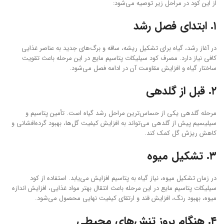
از این کود در مراحل زیر توصیه می‌شود:
۱. ابتدای فصل رشد
در آغاز رشد، گیاه برای تشکیل ریشه، ساقه و برگ‌های جدید به عناصر غذایی
کافی نیاز دارد. مصرف کود سیلیکات پتاسیم مایع در این مرحله باعث تقویت
ساختار گیاه و افزایش مقاومت آن در ادامه فصل می‌شود.
۲. قبل از گلدهی
مرحله گلدهی یکی از حساس‌ترین مراحل رشد گیاه است. تأمین پتاسیم و
سیلیسیم پیش از گلدهی می‌تواند به افزایش کیفیت گل‌ها، بهبود گرده‌افشانی و
کاهش ریزش گل کمک کند.
۳. تشکیل میوه
در زمان تشکیل میوه، نیاز گیاه به پتاسیم افزایش می‌یابد. استفاده از کود
سیلیکات پتاسیم مایع در این مرحله باعث انتقال بهتر مواد غذایی، افزایش اندازه
میوه، بهبود رنگ، افزایش قند و ارتقای کیفیت نهایی محصول می‌شود.
۴. هنگام بروز تنش‌های محیطی