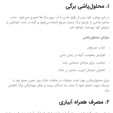
۱. محلول‌پاشی برگی
در این روش، کود پس از رقیق شدن با آب روی برگ‌ها اسپری می‌شود. جذب
عناصر غذایی از طریق برگ بسیار سریع انجام می‌شود و گیاه در مدت کوتاهی از
مزایای کود بهره‌مند خواهد شد.
مزایای محلول‌پاشی
جذب سریع‌تر
افزایش مقاومت گیاه در زمان تنش
مناسب برای مراحل حساس رشد
کاهش احتمال تثبیت عناصر در خاک
برای محلول‌پاشی بهتر است عملیات در ساعات خنک روز، یعنی صبح زود یا
نزدیک غروب انجام شود تا جذب به حداکثر برسد و خطر سوختگی برگ کاهش
یابد.
۲. مصرف همراه آبیاری