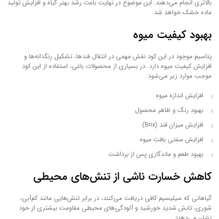
بالاتری انجام می‌دهند. این موضوع در نهایت باعث رشد بهتر گیاه و افزایش تولید
ماده خشک خواهد شد.
بهبود کیفیت میوه
پتاسیم موجود در این کود نقش مهمی در انتقال قندها، تشکیل رنگدانه‌ها و
افزایش کیفیت میوه دارد. در بسیاری از محصولات باغی، استفاده از این کود
موجب موارد زیر می‌شود:
افزایش اندازه میوه
بهبود رنگ و ظاهر محصول
افزایش میزان قند (Brix)
افزایش سفتی بافت میوه
بهبود طعم و ماندگاری پس از برداشت
کاهش خسارت ناشی از تنش‌های محیطی
گیاهانی که سیلیسیم کافی دریافت می‌کنند، در برابر تنش‌هایی مانند کم‌آبی،
شوری، تابش شدید خورشید و آلودگی‌های محیطی مقاومت بیشتری از خود
نشان می‌دهند.