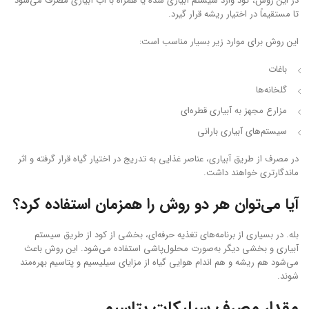
در این روش، کود وارد سیستم آبیاری شده یا همراه با آب آبیاری مصرف می‌شود
تا مستقیماً در اختیار ریشه قرار گیرد.
این روش برای موارد زیر بسیار مناسب است:
باغات
گلخانه‌ها
مزارع مجهز به آبیاری قطره‌ای
سیستم‌های آبیاری بارانی
در مصرف از طریق آبیاری، عناصر غذایی به تدریج در اختیار گیاه قرار گرفته و اثر
ماندگارتری خواهند داشت.
آیا می‌توان هر دو روش را همزمان استفاده کرد؟
بله. در بسیاری از برنامه‌های تغذیه حرفه‌ای، بخشی از کود از طریق سیستم
آبیاری و بخشی دیگر به‌صورت محلول‌پاشی استفاده می‌شود. این روش باعث
می‌شود هم ریشه و هم اندام هوایی گیاه از مزایای سیلیسیم و پتاسیم بهره‌مند
شوند.
مقدار مصرف سیلیکات پتاسیم