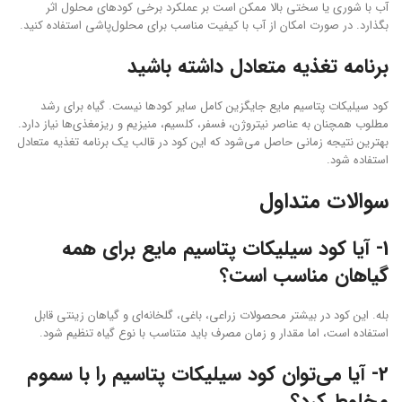
آب با شوری یا سختی بالا ممکن است بر عملکرد برخی کودهای محلول اثر
بگذارد. در صورت امکان از آب با کیفیت مناسب برای محلول‌پاشی استفاده کنید.
برنامه تغذیه متعادل داشته باشید
کود سیلیکات پتاسیم مایع جایگزین کامل سایر کودها نیست. گیاه برای رشد
مطلوب همچنان به عناصر نیتروژن، فسفر، کلسیم، منیزیم و ریزمغذی‌ها نیاز دارد.
بهترین نتیجه زمانی حاصل می‌شود که این کود در قالب یک برنامه تغذیه متعادل
استفاده شود.
سوالات متداول
1- آیا کود سیلیکات پتاسیم مایع برای همه
گیاهان مناسب است؟
بله. این کود در بیشتر محصولات زراعی، باغی، گلخانه‌ای و گیاهان زینتی قابل
استفاده است، اما مقدار و زمان مصرف باید متناسب با نوع گیاه تنظیم شود.
2- آیا می‌توان کود سیلیکات پتاسیم را با سموم
مخلوط کرد؟