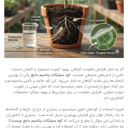
اگر به دنبال افزایش مقاومت گیاهان، بهبود کیفیت محصول و کاهش خسارت
ناشی از تنش‌های محیطی هستید،
کود سیلیکات پتاسیم مایع
یکی از بهترین
انتخاب‌ها برای تغذیه گیاهان به شمار می‌رود. این کود علاوه بر تأمین پتاسیم مورد
نیاز گیاه، منبع ارزشمندی از عنصر سیلیسیم است که نقش مهمی در تقویت
دیواره سلولی، افزایش مقاومت در برابر بیماری‌ها و بهبود عملکرد محصولات
کشاورزی دارد.
امروزه استفاده از کودهای حاوی سیلیسیم در بسیاری از مزارع، باغ‌ها و گلخانه‌ها
به یک راهکار مؤثر برای افزایش بهره‌وری تبدیل شده است. بسیاری از کشاورزان
و باغداران این سؤال را مطرح می‌کنند که
کود سیلیکات پتاسیم مایع چیست؟
،
چه مزایایی دارد، چگونه باید از آن استفاده کرد و بهترین زمان و مقدار مصرف آن