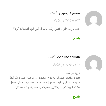
محمود رضوی
گفت:
2026-07-12 در 09:51
چند بار در طول فصل رشد باید از این کود استفاده کرد؟
پاسخ
zeolifeadmin
گفت:
2026-07-12 در 09:54
درود بر شما
تعداد دفعات مصرف به نوع محصول، مرحله رشد و شرایط
مزرعه بستگی دارد. معمولاً مصرف در چند نوبت طی فصل
رشد، اثربخشی بیشتری نسبت به مصرف یک‌باره دارد.
پاسخ