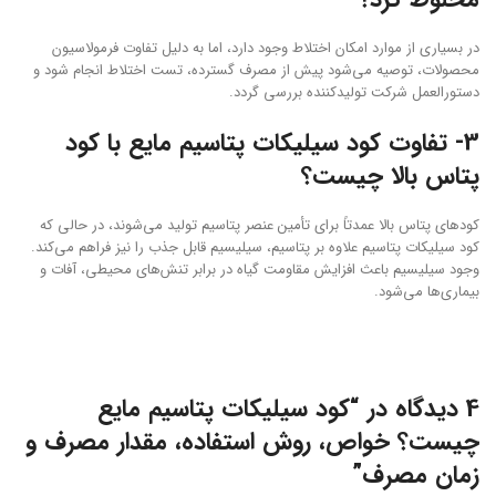
در بسیاری از موارد امکان اختلاط وجود دارد، اما به دلیل تفاوت فرمولاسیون
محصولات، توصیه می‌شود پیش از مصرف گسترده، تست اختلاط انجام شود و
دستورالعمل شرکت تولیدکننده بررسی گردد.
3- تفاوت کود سیلیکات پتاسیم مایع با کود
پتاس بالا چیست؟
کودهای پتاس بالا عمدتاً برای تأمین عنصر پتاسیم تولید می‌شوند، در حالی که
کود سیلیکات پتاسیم علاوه بر پتاسیم، سیلیسیم قابل جذب را نیز فراهم می‌کند.
وجود سیلیسیم باعث افزایش مقاومت گیاه در برابر تنش‌های محیطی، آفات و
بیماری‌ها می‌شود.
4 دیدگاه در “
کود سیلیکات پتاسیم مایع
چیست؟ خواص، روش استفاده، مقدار مصرف و
زمان مصرف
”