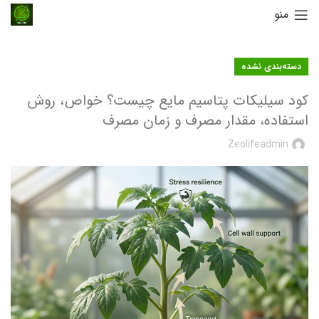
منو
دسته‌بندی نشده
کود سیلیکات پتاسیم مایع چیست؟ خواص، روش
استفاده، مقدار مصرف و زمان مصرف
Zeolifeadmin