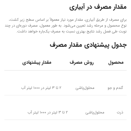
مقدار مصرف در آبیاری
برای مصرف از طریق آبیاری، مقدار مورد نیاز معمولاً بر اساس سطح زیر کشت،
نوع محصول و مرحله رشد تعیین می‌شود. به طور معمول، مصرف دوره‌ای در چند
نوبت طی فصل رشد نتایج بهتری نسبت به مصرف یک‌باره خواهد داشت.
جدول پیشنهادی مقدار مصرف
محصول
روش مصرف
مقدار پیشنهادی
گندم و جو
محلول‌پاشی
۲ تا ۳ لیتر در ۱۰۰۰ لیتر آب
ذرت
محلول‌پاشی
۲ تا ۳ لیتر در ۱۰۰۰ لیتر آب