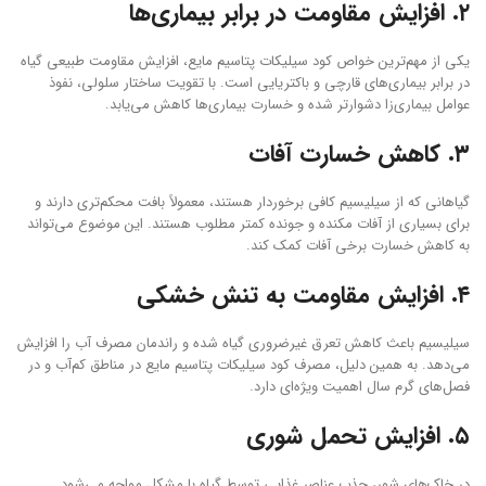
۲. افزایش مقاومت در برابر بیماری‌ها
یکی از مهم‌ترین خواص کود سیلیکات پتاسیم مایع، افزایش مقاومت طبیعی گیاه
در برابر بیماری‌های قارچی و باکتریایی است. با تقویت ساختار سلولی، نفوذ
عوامل بیماری‌زا دشوارتر شده و خسارت بیماری‌ها کاهش می‌یابد.
۳. کاهش خسارت آفات
گیاهانی که از سیلیسیم کافی برخوردار هستند، معمولاً بافت محکم‌تری دارند و
برای بسیاری از آفات مکنده و جونده کمتر مطلوب هستند. این موضوع می‌تواند
به کاهش خسارت برخی آفات کمک کند.
۴. افزایش مقاومت به تنش خشکی
سیلیسیم باعث کاهش تعرق غیرضروری گیاه شده و راندمان مصرف آب را افزایش
می‌دهد. به همین دلیل، مصرف کود سیلیکات پتاسیم مایع در مناطق کم‌آب و در
فصل‌های گرم سال اهمیت ویژه‌ای دارد.
۵. افزایش تحمل شوری
در خاک‌های شور، جذب عناصر غذایی توسط گیاه با مشکل مواجه می‌شود.