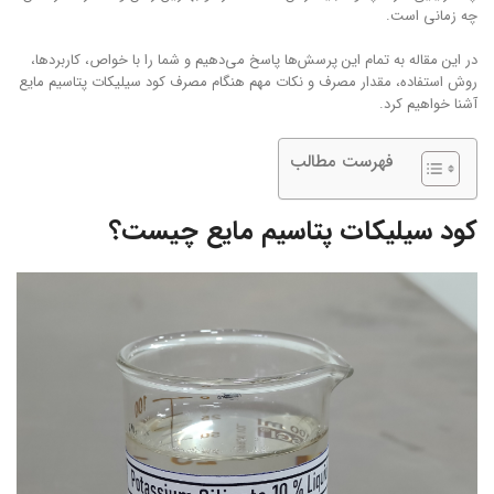
چه زمانی است.
در این مقاله به تمام این پرسش‌ها پاسخ می‌دهیم و شما را با خواص، کاربردها،
روش استفاده، مقدار مصرف و نکات مهم هنگام مصرف کود سیلیکات پتاسیم مایع
آشنا خواهیم کرد.
فهرست مطالب
کود سیلیکات پتاسیم مایع چیست؟