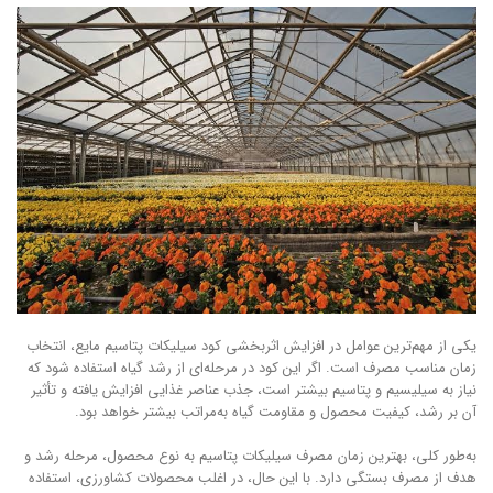
یکی از مهم‌ترین عوامل در افزایش اثربخشی کود سیلیکات پتاسیم مایع، انتخاب
زمان مناسب مصرف است. اگر این کود در مرحله‌ای از رشد گیاه استفاده شود که
نیاز به سیلیسیم و پتاسیم بیشتر است، جذب عناصر غذایی افزایش یافته و تأثیر
آن بر رشد، کیفیت محصول و مقاومت گیاه به‌مراتب بیشتر خواهد بود.
به‌طور کلی، بهترین زمان مصرف سیلیکات پتاسیم به نوع محصول، مرحله رشد و
هدف از مصرف بستگی دارد. با این حال، در اغلب محصولات کشاورزی، استفاده