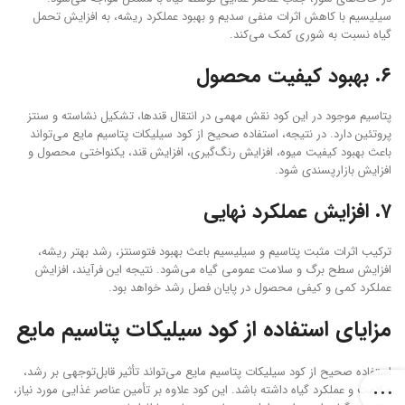
سیلیسیم با کاهش اثرات منفی سدیم و بهبود عملکرد ریشه، به افزایش تحمل
گیاه نسبت به شوری کمک می‌کند.
۶. بهبود کیفیت محصول
پتاسیم موجود در این کود نقش مهمی در انتقال قندها، تشکیل نشاسته و سنتز
پروتئین دارد. در نتیجه، استفاده صحیح از کود سیلیکات پتاسیم مایع می‌تواند
باعث بهبود کیفیت میوه، افزایش رنگ‌گیری، افزایش قند، یکنواختی محصول و
افزایش بازارپسندی شود.
۷. افزایش عملکرد نهایی
ترکیب اثرات مثبت پتاسیم و سیلیسیم باعث بهبود فتوسنتز، رشد بهتر ریشه،
افزایش سطح برگ و سلامت عمومی گیاه می‌شود. نتیجه این فرآیند، افزایش
عملکرد کمی و کیفی محصول در پایان فصل رشد خواهد بود.
مزایای استفاده از کود سیلیکات پتاسیم مایع
استفاده صحیح از کود سیلیکات پتاسیم مایع می‌تواند تأثیر قابل‌توجهی بر رشد،
سلامت و عملکرد گیاه داشته باشد. این کود علاوه بر تأمین عناصر غذایی مورد نیاز،