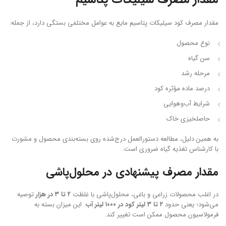
مقدار مصرف کود سیلیکات پتاسیم مایع به عوامل مختلفی بستگی دارد، از جمله:
نوع محصول
سن گیاه
مرحله رشد
درصد ماده مؤثره کود
شرایط آب‌وهوایی
حاصلخیزی خاک
به همین دلیل، مطالعه دستورالعمل درج‌شده روی بسته‌بندی محصول و مشورت
با کارشناس تغذیه گیاه ضروری است.
مقدار مصرف پیشنهادی در محلول‌پاشی
در اغلب محصولات زراعی و باغی، محلول‌پاشی با غلظت
۲ تا ۳ در هزار
توصیه
می‌شود؛ یعنی حدود
۲ تا ۳ لیتر کود در ۱۰۰۰ لیتر آب
. این میزان بسته به
فرمولاسیون محصول ممکن است تغییر کند.