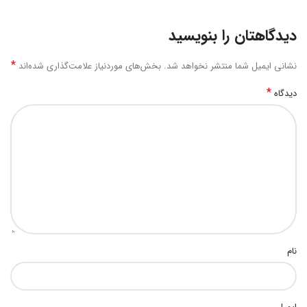
دیدگاهتان را بنویسید
*
نشانی ایمیل شما منتشر نخواهد شد.
بخش‌های موردنیاز علامت‌گذاری شده‌اند
*
دیدگاه
نام