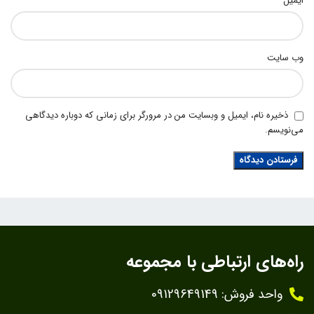
ایمیل
وب‌ سایت
ذخیره نام، ایمیل و وبسایت من در مرورگر برای زمانی که دوباره دیدگاهی
می‌نویسم.
راه‌های ارتباطی با مجموعه
واحد فروش: 09129649149