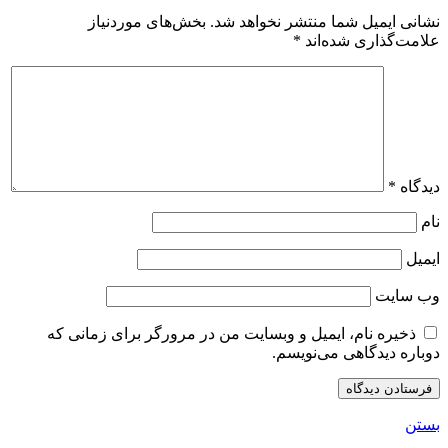
نشانی ایمیل شما منتشر نخواهد شد.
بخش‌های موردنیاز
علامت‌گذاری شده‌اند
*
دیدگاه
*
نام
ایمیل
وب‌ سایت
ذخیره نام، ایمیل و وبسایت من در مرورگر برای زمانی که
دوباره دیدگاهی می‌نویسم.
بستن