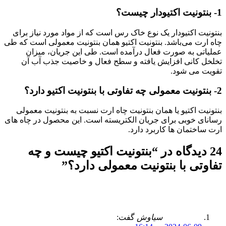
1- بنتونیت اکتیودار چیست؟
بنتونیت اکتیودار یک نوع خاک رس است که از مواد مورد نیاز برای
چاه ارت می‌باشد. بنتونیت اکتیو همان بنتونیت معمولی است که طی
عملیاتی به صورت فعال درآمده است. طی این جریان، میزان
تخلخل کانی افزایش یافته و سطح فعال و خاصیت جذب آب آن
تقویت می شود.
2- بنتونیت معمولی چه تفاوتی با بنتونیت اکتیو دارد؟
بنتونیت اکتیو یا همان بنتونیت چاه ارت نسبت به بنتونیت معمولی
رسانای خوبی برای جریان الکتریسته است. این محصول در چاه های
ارت ساختمان ها کاربرد دارد.
24 دیدگاه در “
بنتونیت اکتیو چیست و چه
تفاوتی با بنتونیت معمولی دارد؟
”
سیاوش
گفت: