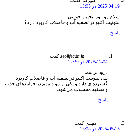
علیرضا
گفت:
2025-04-19 در 13:05
سلام روزتون بخیرو خوشی
بنتونیت اکتیو در تصفیه آب و فاضلاب کاربرد دارد؟
پاسخ
zeolifeadmin
گفت:
2025-12-04 در 12:29
درود بر شما
بله، بنتونیت اکتیو در تصفیه آب و فاضلاب کاربرد
گسترده‌ای دارد و یکی از مواد مهم در فرآیندهای جذب
و تصفیه محسوب می‌شود.
پاسخ
مهدی
گفت:
2025-05-15 در 13:08