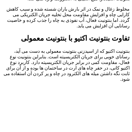
مخلوط زغال و نمک در اثر بارش باران شسته شده و سبب کاهش
کارایی چاه و افزایش مقاومت محل تخلیه جریان الکتریکی می
گردد. اما بنتونیت فعال، آب نفوذی به چاه را جذب کرده و خاصیت
رسانایی آن افزایش می یابد.
تفاوت بنتونیت اکتیو با بنتونیت معمولی
بنتونیت اکتیو که از اسیدزنی بنتونیت معمولی به دست می آید،
رسانای خوبی برای جریان الکتریسیته است. بنابراین بنتونیت نوع
فعال، مقاومت کمی در برابر جریان الکتریسیته دارد. کاربرد نوع
اکتیو کانی، در حفر چاه های ارت در ساختمان ها بوده و از آن برای
ثابت نگه داشتن میله های الکترود در چاه و پر کردن آن استفاده می
شود.