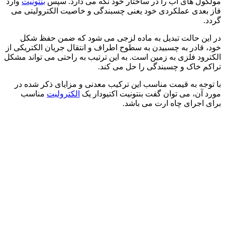
مولکول های آب را در ساختار خود نگه می دارد. سپس
بنتونیت
وارد
فاز بعدی عملکردی خود یعنی چسبندگی و خاصیت الکترولیتی می
گردد.
در این حالت تبدیل به ماده لزجی می شود که ضمن حفظ شکل
خود، قادر به چسبیدن به سطوح اطراف و انتقال جریان الکتریکی از
الکترود فلزی به زمین است. به این ترتیب به راحتی می تواند مشکل
تراکم خاک و چسبندگی را حل می کند.
با توجه به قیمت مناسب این ترکیب معدنی و مزایای ذکر شده در
مورد آن، می توان گفت بنتونیت اکتیودار یک
الکترولیت
مناسب
برای اجرای چاه ارت می باشد.