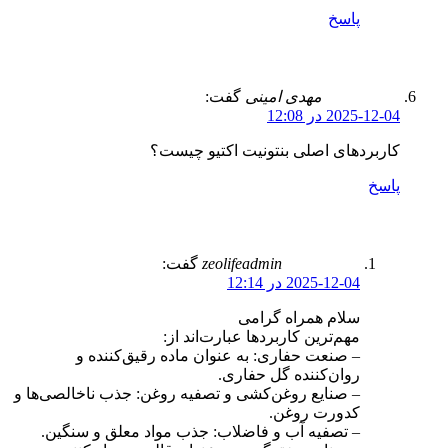
پاسخ
مهدی امینی
گفت:
2025-12-04 در 12:08
کاربردهای اصلی بنتونیت اکتیو چیست؟
پاسخ
zeolifeadmin
گفت:
2025-12-04 در 12:14
سلام همراه گرامی
مهم‌ترین کاربردها عبارت‌اند از:
– صنعت حفاری: به عنوان ماده رقیق‌کننده و
روان‌کننده گل حفاری.
– صنایع روغن‌کشی و تصفیه روغن: جذب ناخالصی‌ها و
کدورت روغن.
– تصفیه آب و فاضلاب: جذب مواد معلق و سنگین.