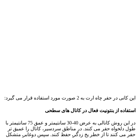
این کانی در حفر چاه ارت به 2 صورت مورد استفاده قرار می گیرد:
استفاده از بنتونیت فعال در کانال های سطحی
در این روش کانالی به عرض 40-30 سانتیمتر و عمق 75 سانتیمتر با
طول دلخواه حفر می کنند. در مناطق سردسیر، کانال را عمیق تر
حفر می کنند تا از خطر یخ زدگی حفظ کنند. سپس دوغابی متشکل