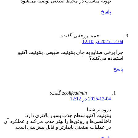
تهویه مناسب در محیط صنعتی توصیه می‌شود.
پاسخ
حمید روحانی
گفت:
2025-12-04 در 12:10
چرا برخی صنایع به جای بنتونیت طبیعی، بنتونیت اکتیو
استفاده می‌کنند؟
پاسخ
zeolifeadmin
گفت:
2025-12-04 در 12:12
درود بر شما
بنتونیت اکتیو سطح جذب بسیار بالاتری دارد،
ناخالصی‌ها و روغن‌ها را بهتر جذب می‌کند و عملکرد آن
در عملیات صنعتی پایدارتر و قابل پیش‌بینی است.
پاسخ