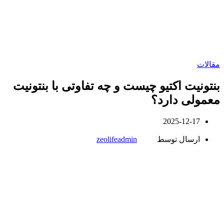
مقالات
بنتونیت اکتیو چیست و چه تفاوتی با بنتونیت
معمولی دارد؟
2025-12-17
ارسال توسط
zeolifeadmin