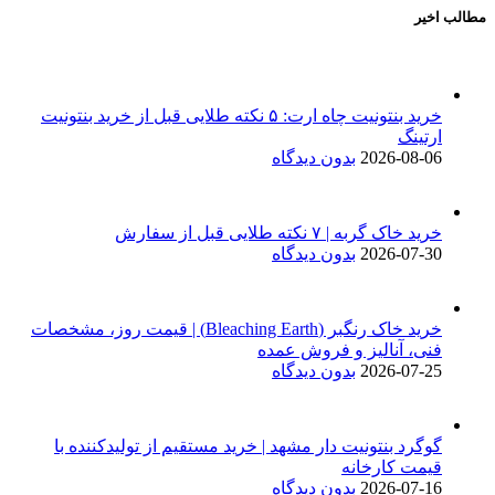
مطالب اخیر
خرید بنتونیت چاه ارت: ۵ نکته طلایی قبل از خرید بنتونیت
ارتینگ
2026-08-06
بدون دیدگاه
خرید خاک گربه | ۷ نکته طلایی قبل از سفارش
2026-07-30
بدون دیدگاه
خرید خاک رنگبر (Bleaching Earth) | قیمت روز، مشخصات
فنی، آنالیز و فروش عمده
2026-07-25
بدون دیدگاه
گوگرد بنتونیت دار مشهد | خرید مستقیم از تولیدکننده با
قیمت کارخانه
2026-07-16
بدون دیدگاه